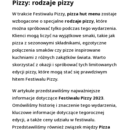
Pizzy: rodzaje pizzy
W trakcie Festiwalu Pizzy,
pizza hut menu
zostaje
wzbogacone o specjalne
rodzaje pizzy
, które
można spróbować tylko podczas tego wydarzenia.
Klienci mogą liczyć na wyjątkowe smaki, takie jak
pizza z sezonowymi składnikami, egzotyczne
połączenia smaków czy pizze inspirowane
kuchniami z różnych zakątków świata. Warto
skorzystać z okazji i spróbować tych limitowanych
edycji pizzy, które mogą stać się prawdziwym
hitem Festiwalu Pizzy.
W artykule przedstawiliśmy najważniejsze
informacje dotyczące
Festiwalu Pizzy 2023
.
Omówiliśmy historię i znaczenie tego wydarzenia,
kluczowe informacje dotyczące tegorocznej
edycji, a także ceny udziału w festiwalu.
Przedstawiliśmy również związek między
Pizza