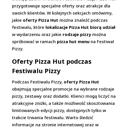
przygotowuje specjalne oferty oraz atrakcje dla
swoich klientów. W kolejnych sekcjach omówimy,
jakie
oferty Pizza Hut
można znaleźć podczas
festiwalu, które
lokalizacje Pizza Hut biorą udział
w wydarzeniu oraz jakie
rodzaje pizzy
można
spróbować w ramach
pizza hut menu
na Festiwal
Pizzy.
Oferty Pizza Hut podczas
Festiwalu Pizzy
Podczas Festiwalu Pizzy,
oferty Pizza Hut
obejmują specjalne promocje na wybrane rodzaje
pizzy, zestawy oraz dodatki. Klienci mogą liczyć na
atrakcyjne zniżki, a także możliwość skosztowania
limitowanych edycji pizzy, dostępnych tylko w
trakcie trwania festiwalu. Warto śledzić
informacje na stronie internetowej oraz w