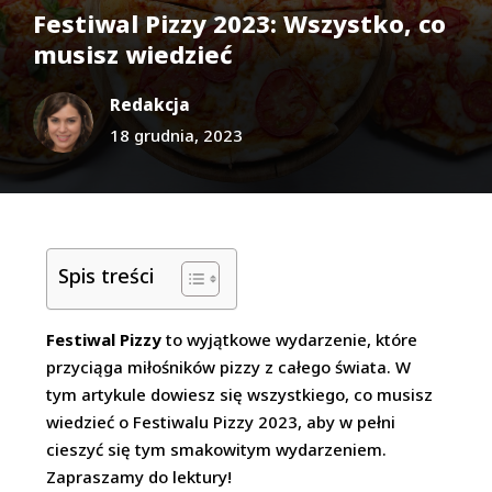
Festiwal Pizzy 2023: Wszystko, co
musisz wiedzieć
Redakcja
18 grudnia, 2023
Spis treści
Festiwal Pizzy
to wyjątkowe wydarzenie, które
przyciąga miłośników pizzy z całego świata. W
tym artykule dowiesz się wszystkiego, co musisz
wiedzieć o Festiwalu Pizzy 2023, aby w pełni
cieszyć się tym smakowitym wydarzeniem.
Zapraszamy do lektury!