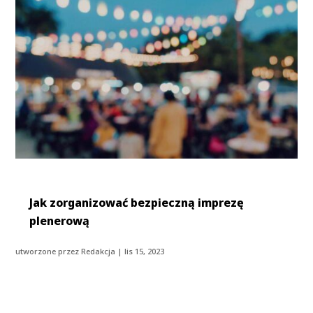
Jak zorganizować bezpieczną imprezę
plenerową
utworzone przez
Redakcja
|
lis 15, 2023