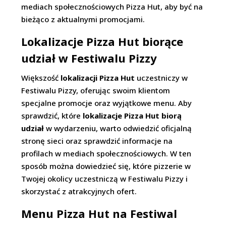
mediach społecznościowych Pizza Hut, aby być na
bieżąco z aktualnymi promocjami.
Lokalizacje Pizza Hut biorące
udział w Festiwalu Pizzy
Większość
lokalizacji Pizza Hut
uczestniczy w
Festiwalu Pizzy, oferując swoim klientom
specjalne promocje oraz wyjątkowe menu. Aby
sprawdzić, które
lokalizacje Pizza Hut biorą
udział
w wydarzeniu, warto odwiedzić oficjalną
stronę sieci oraz sprawdzić informacje na
profilach w mediach społecznościowych. W ten
sposób można dowiedzieć się, które pizzerie w
Twojej okolicy uczestniczą w Festiwalu Pizzy i
skorzystać z atrakcyjnych ofert.
Menu Pizza Hut na Festiwal