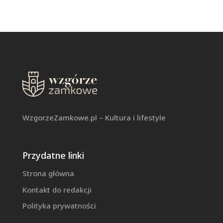
WzgorzeZamkowe.pl – Kultura i lifestyle
Przydatne linki
Strona główna
Kontakt do redakcji
Polityka prywatności