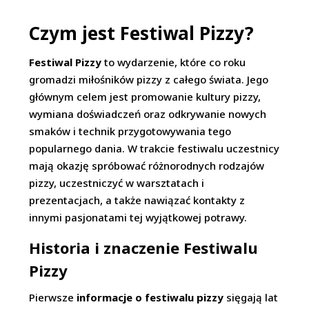
Czym jest Festiwal Pizzy?
Festiwal Pizzy
to wydarzenie, które co roku
gromadzi miłośników pizzy z całego świata. Jego
głównym celem jest promowanie kultury pizzy,
wymiana doświadczeń oraz odkrywanie nowych
smaków i technik przygotowywania tego
popularnego dania. W trakcie festiwalu uczestnicy
mają okazję spróbować różnorodnych rodzajów
pizzy, uczestniczyć w warsztatach i
prezentacjach, a także nawiązać kontakty z
innymi pasjonatami tej wyjątkowej potrawy.
Historia i znaczenie Festiwalu
Pizzy
Pierwsze
informacje o festiwalu pizzy
sięgają lat