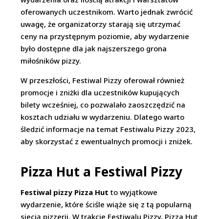
oferowanych uczestnikom. Warto jednak zwrócić
uwagę, że organizatorzy starają się utrzymać
ceny na przystępnym poziomie, aby wydarzenie
było dostępne dla jak najszerszego grona
miłośników pizzy.
W przeszłości, Festiwal Pizzy oferował również
promocje i zniżki dla uczestników kupujących
bilety wcześniej, co pozwalało zaoszczędzić na
kosztach udziału w wydarzeniu. Dlatego warto
śledzić informacje na temat Festiwalu Pizzy 2023,
aby skorzystać z ewentualnych promocji i zniżek.
Pizza Hut a Festiwal Pizzy
Festiwal pizzy Pizza Hut
to wyjątkowe
wydarzenie, które ściśle wiąże się z tą popularną
siecią pizzerii. W trakcie Festiwalu Pizzy, Pizza Hut