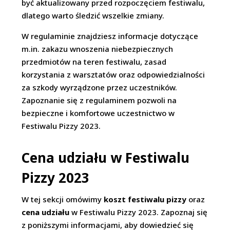
być aktualizowany przed rozpoczęciem festiwalu,
dlatego warto śledzić wszelkie zmiany.
W regulaminie znajdziesz informacje dotyczące
m.in. zakazu wnoszenia niebezpiecznych
przedmiotów na teren festiwalu, zasad
korzystania z warsztatów oraz odpowiedzialności
za szkody wyrządzone przez uczestników.
Zapoznanie się z regulaminem pozwoli na
bezpieczne i komfortowe uczestnictwo w
Festiwalu Pizzy 2023.
Cena udziału w Festiwalu
Pizzy 2023
W tej sekcji omówimy
koszt festiwalu pizzy
oraz
cena udziału
w Festiwalu Pizzy 2023. Zapoznaj się
z poniższymi informacjami, aby dowiedzieć się