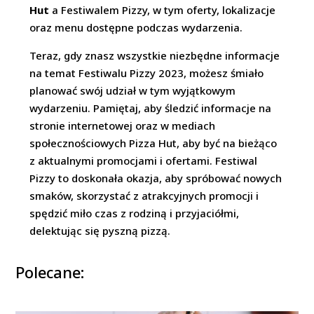
Hut
a Festiwalem Pizzy, w tym oferty, lokalizacje
oraz menu dostępne podczas wydarzenia.
Teraz, gdy znasz wszystkie niezbędne informacje
na temat Festiwalu Pizzy 2023, możesz śmiało
planować swój udział w tym wyjątkowym
wydarzeniu. Pamiętaj, aby śledzić informacje na
stronie internetowej oraz w mediach
społecznościowych Pizza Hut, aby być na bieżąco
z aktualnymi promocjami i ofertami. Festiwal
Pizzy to doskonała okazja, aby spróbować nowych
smaków, skorzystać z atrakcyjnych promocji i
spędzić miło czas z rodziną i przyjaciółmi,
delektując się pyszną pizzą.
Polecane: