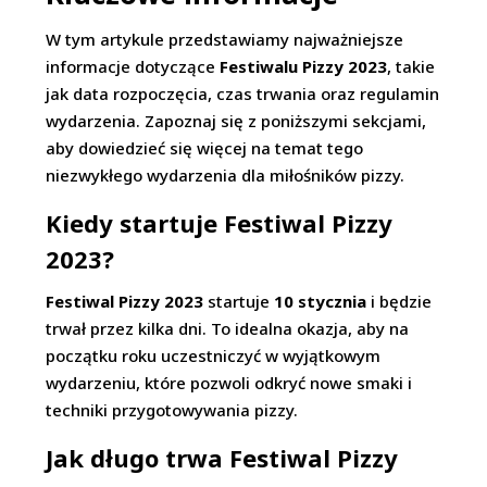
W tym artykule przedstawiamy najważniejsze
informacje dotyczące
Festiwalu Pizzy 2023
, takie
jak data rozpoczęcia, czas trwania oraz regulamin
wydarzenia. Zapoznaj się z poniższymi sekcjami,
aby dowiedzieć się więcej na temat tego
niezwykłego wydarzenia dla miłośników pizzy.
Kiedy startuje Festiwal Pizzy
2023?
Festiwal Pizzy 2023
startuje
10 stycznia
i będzie
trwał przez kilka dni. To idealna okazja, aby na
początku roku uczestniczyć w wyjątkowym
wydarzeniu, które pozwoli odkryć nowe smaki i
techniki przygotowywania pizzy.
Jak długo trwa Festiwal Pizzy