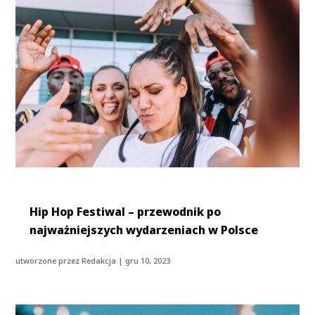
Hip Hop Festiwal – przewodnik po
najważniejszych wydarzeniach w Polsce
utworzone przez
Redakcja
|
gru 10, 2023