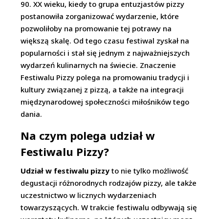
90. XX wieku, kiedy to grupa entuzjastów pizzy
postanowiła zorganizować wydarzenie, które
pozwoliłoby na promowanie tej potrawy na
większą skalę. Od tego czasu festiwal zyskał na
popularności i stał się jednym z najważniejszych
wydarzeń kulinarnych na świecie. Znaczenie
Festiwalu Pizzy polega na promowaniu tradycji i
kultury związanej z pizzą, a także na integracji
międzynarodowej społeczności miłośników tego
dania.
Na czym polega udział w
Festiwalu Pizzy?
Udział w festiwalu pizzy
to nie tylko możliwość
degustacji różnorodnych rodzajów pizzy, ale także
uczestnictwo w licznych wydarzeniach
towarzyszących. W trakcie festiwalu odbywają się