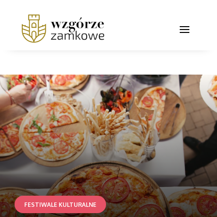
FESTIWALE KULTURALNE