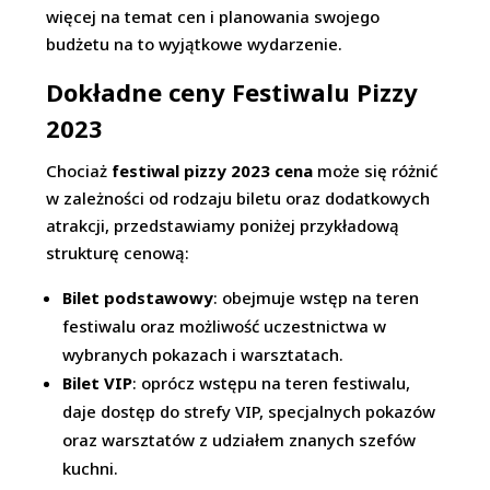
więcej na temat cen i planowania swojego
budżetu na to wyjątkowe wydarzenie.
Dokładne ceny Festiwalu Pizzy
2023
Chociaż
festiwal pizzy 2023 cena
może się różnić
w zależności od rodzaju biletu oraz dodatkowych
atrakcji, przedstawiamy poniżej przykładową
strukturę cenową:
Bilet podstawowy
: obejmuje wstęp na teren
festiwalu oraz możliwość uczestnictwa w
wybranych pokazach i warsztatach.
Bilet VIP
: oprócz wstępu na teren festiwalu,
daje dostęp do strefy VIP, specjalnych pokazów
oraz warsztatów z udziałem znanych szefów
kuchni.