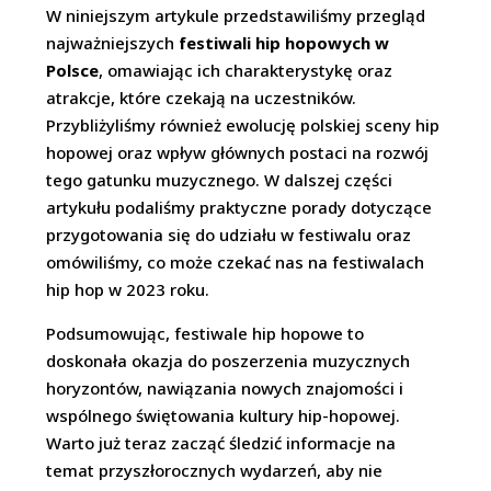
W niniejszym artykule przedstawiliśmy przegląd
najważniejszych
festiwali hip hopowych w
Polsce
, omawiając ich charakterystykę oraz
atrakcje, które czekają na uczestników.
Przybliżyliśmy również ewolucję polskiej sceny hip
hopowej oraz wpływ głównych postaci na rozwój
tego gatunku muzycznego. W dalszej części
artykułu podaliśmy praktyczne porady dotyczące
przygotowania się do udziału w festiwalu oraz
omówiliśmy, co może czekać nas na festiwalach
hip hop w 2023 roku.
Podsumowując, festiwale hip hopowe to
doskonała okazja do poszerzenia muzycznych
horyzontów, nawiązania nowych znajomości i
wspólnego świętowania kultury hip-hopowej.
Warto już teraz zacząć śledzić informacje na
temat przyszłorocznych wydarzeń, aby nie