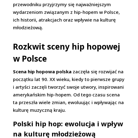
przewodniku przyjrzymy się najważniejszym
wydarzeniom związanym z hip-hopem w Polsce,
ich historii, atrakcjach oraz wpływie na kulturę
młodzieżową.
Rozkwit sceny hip hopowej
w Polsce
Scena hip hopowa polska
zaczęła się rozwijać na
początku lat 90. XX wieku, kiedy to pierwsze grupy
i artyści zaczęli tworzyć swoje utwory, inspirowani
amerykańskim hip-hopem. Od tego czasu scena
ta przeszła wiele zmian, ewoluując i wpływając na
kulturę muzyczną kraju.
Polski hip hop: ewolucja i wpływ
na kulturę młodzieżową