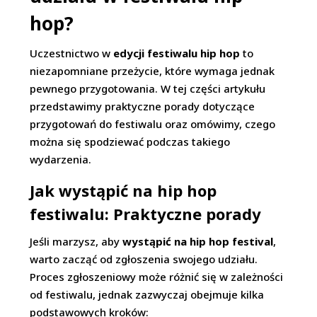
hop?
Uczestnictwo w
edycji festiwalu hip hop
to
niezapomniane przeżycie, które wymaga jednak
pewnego przygotowania. W tej części artykułu
przedstawimy praktyczne porady dotyczące
przygotowań do festiwalu oraz omówimy, czego
można się spodziewać podczas takiego
wydarzenia.
Jak wystąpić na hip hop
festiwalu: Praktyczne porady
Jeśli marzysz, aby
wystąpić na hip hop festival
,
warto zacząć od zgłoszenia swojego udziału.
Proces zgłoszeniowy może różnić się w zależności
od festiwalu, jednak zazwyczaj obejmuje kilka
podstawowych kroków: