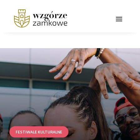
FESTIWALE KULTURALNE