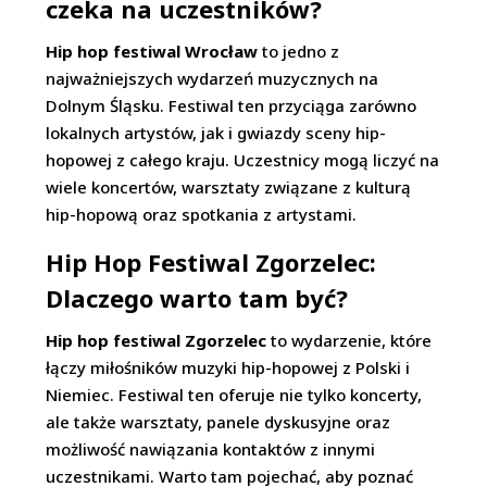
czeka na uczestników?
Hip hop festiwal Wrocław
to jedno z
najważniejszych wydarzeń muzycznych na
Dolnym Śląsku. Festiwal ten przyciąga zarówno
lokalnych artystów, jak i gwiazdy sceny hip-
hopowej z całego kraju. Uczestnicy mogą liczyć na
wiele koncertów, warsztaty związane z kulturą
hip-hopową oraz spotkania z artystami.
Hip Hop Festiwal Zgorzelec:
Dlaczego warto tam być?
Hip hop festiwal Zgorzelec
to wydarzenie, które
łączy miłośników muzyki hip-hopowej z Polski i
Niemiec. Festiwal ten oferuje nie tylko koncerty,
ale także warsztaty, panele dyskusyjne oraz
możliwość nawiązania kontaktów z innymi
uczestnikami. Warto tam pojechać, aby poznać