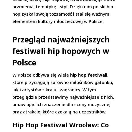
brzmienia, tematykę i styl. Dzięki nim polski hip-
hop zyskał swoją tożsamość i stał się ważnym
elementem kultury młodzieżowej w Polsce.
Przegląd najważniejszych
festiwali hip hopowych w
Polsce
W Polsce odbywa się wiele
hip hop festiwali
,
które przyciągają zarówno miłośników gatunku,
jak i artystów z kraju i zagranicy. W tym
przeglądzie przedstawimy najważniejsze z nich,
omawiając ich znaczenie dla sceny muzycznej
oraz atrakcje, które czekają na uczestników.
Hip Hop Festiwal Wrocław: Co