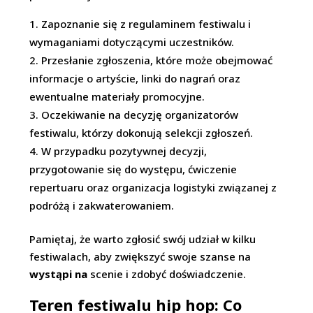
Zapoznanie się z regulaminem festiwalu i
wymaganiami dotyczącymi uczestników.
Przesłanie zgłoszenia, które może obejmować
informacje o artyście, linki do nagrań oraz
ewentualne materiały promocyjne.
Oczekiwanie na decyzję organizatorów
festiwalu, którzy dokonują selekcji zgłoszeń.
W przypadku pozytywnej decyzji,
przygotowanie się do występu, ćwiczenie
repertuaru oraz organizacja logistyki związanej z
podróżą i zakwaterowaniem.
Pamiętaj, że warto zgłosić swój udział w kilku
festiwalach, aby zwiększyć swoje szanse na
wystąpi na
scenie i zdobyć doświadczenie.
Teren festiwalu hip hop: Co