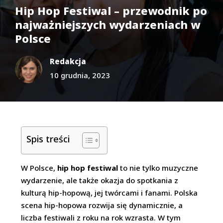
Hip Hop Festiwal – przewodnik po
najważniejszych wydarzeniach w
Polsce
Redakcja
10 grudnia, 2023
Spis treści
W Polsce,
hip hop festiwal
to nie tylko muzyczne
wydarzenie, ale także okazja do spotkania z
kulturą hip-hopową, jej twórcami i fanami. Polska
scena hip-hopowa rozwija się dynamicznie, a
liczba festiwali z roku na rok wzrasta. W tym