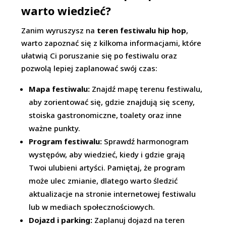
warto wiedzieć?
Zanim wyruszysz na
teren festiwalu hip hop
,
warto zapoznać się z kilkoma informacjami, które
ułatwią Ci poruszanie się po festiwalu oraz
pozwolą lepiej zaplanować swój czas:
Mapa festiwalu:
Znajdź mapę terenu festiwalu,
aby zorientować się, gdzie znajdują się sceny,
stoiska gastronomiczne, toalety oraz inne
ważne punkty.
Program festiwalu:
Sprawdź harmonogram
występów, aby wiedzieć, kiedy i gdzie grają
Twoi ulubieni artyści. Pamiętaj, że program
może ulec zmianie, dlatego warto śledzić
aktualizacje na stronie internetowej festiwalu
lub w mediach społecznościowych.
Dojazd i parking:
Zaplanuj dojazd na teren