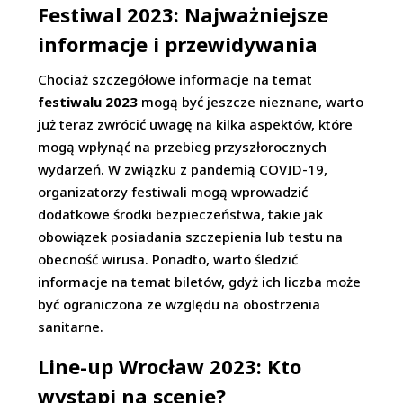
Festiwal 2023: Najważniejsze
informacje i przewidywania
Chociaż szczegółowe informacje na temat
festiwalu 2023
mogą być jeszcze nieznane, warto
już teraz zwrócić uwagę na kilka aspektów, które
mogą wpłynąć na przebieg przyszłorocznych
wydarzeń. W związku z pandemią COVID-19,
organizatorzy festiwali mogą wprowadzić
dodatkowe środki bezpieczeństwa, takie jak
obowiązek posiadania szczepienia lub testu na
obecność wirusa. Ponadto, warto śledzić
informacje na temat biletów, gdyż ich liczba może
być ograniczona ze względu na obostrzenia
sanitarne.
Line-up Wrocław 2023: Kto
wystąpi na scenie?