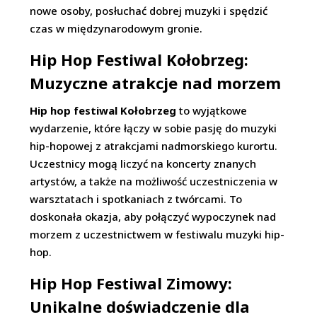
nowe osoby, posłuchać dobrej muzyki i spędzić
czas w międzynarodowym gronie.
Hip Hop Festiwal Kołobrzeg:
Muzyczne atrakcje nad morzem
Hip hop festiwal Kołobrzeg
to wyjątkowe
wydarzenie, które łączy w sobie pasję do muzyki
hip-hopowej z atrakcjami nadmorskiego kurortu.
Uczestnicy mogą liczyć na koncerty znanych
artystów, a także na możliwość uczestniczenia w
warsztatach i spotkaniach z twórcami. To
doskonała okazja, aby połączyć wypoczynek nad
morzem z uczestnictwem w festiwalu muzyki hip-
hop.
Hip Hop Festiwal Zimowy:
Unikalne doświadczenie dla