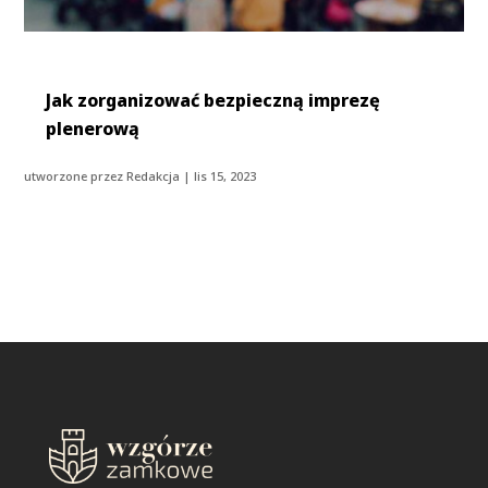
Jak zorganizować bezpieczną imprezę
plenerową
utworzone przez
Redakcja
|
lis 15, 2023