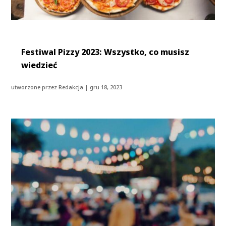
Festiwal Pizzy 2023: Wszystko, co musisz
wiedzieć
utworzone przez
Redakcja
|
gru 18, 2023