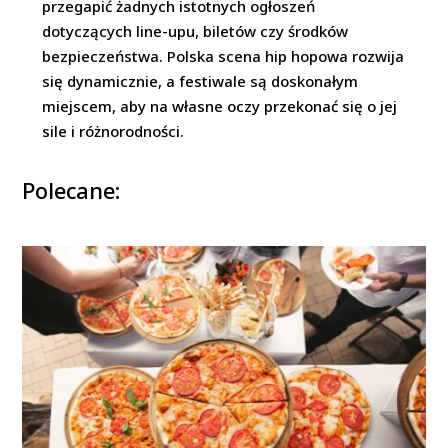
przegapić żadnych istotnych ogłoszeń
dotyczących line-upu, biletów czy środków
bezpieczeństwa. Polska scena hip hopowa rozwija
się dynamicznie, a festiwale są doskonałym
miejscem, aby na własne oczy przekonać się o jej
sile i różnorodności.
Polecane: