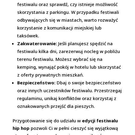
festiwalu oraz sprawdź, czy istnieje możliwość
skorzystania z parkingu. W przypadku festiwali
odbywających się w miastach, warto rozważyć
korzystanie z komunikacji miejskiej lub
taksówek.
Zakwaterowanie:
Jeśli planujesz spędzić na
festiwalu kilka dni, zarezerwuj nocleg w pobliżu
terenu festiwalu. Możesz wybrać się na
kemping, wynająć pokój w hotelu lub skorzystać
z oferty prywatnych mieszkań.
Bezpieczeństwo:
Dbaj o swoje bezpieczeństwo
oraz innych uczestników festiwalu. Przestrzegaj
regulaminu, unikaj konfliktów oraz korzystaj z
oznakowanych przejść dla pieszych.
Przygotowanie się do udziału w
edycji festiwalu
hip hop
pozwoli Ci w pełni cieszyć się wyjątkową