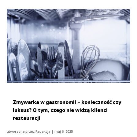
Zmywarka w gastronomii – konieczność czy
luksus? O tym, czego nie widzą klienci
restauracji
utworzone przez
Redakcja
|
maj 6, 2025