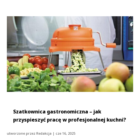
Szatkownica gastronomiczna – jak
przyspieszyć pracę w profesjonalnej kuchni?
utworzone przez
Redakcja
|
cze 16, 2025