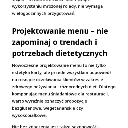
wykorzystaniu mrożonej rolady, nie wymaga
wielogodzinnych przygotowań.
Projektowanie menu – nie
zapominaj o trendach i
potrzebach dietetycznych
Nowoczesne projektowanie menu to nie tylko
estetyka karty, ale przede wszystkim odpowiedź
na rosnące oczekiwania klientów w zakresie
zdrowego odżywiania i różnorodnych diet. Dlatego
komponując menu śniadaniowe dla restauracji,
warto wyraźnie oznaczyć propozycje
bezglutenowe, wegetariańskie czy
wysokobiałkowe.
Nie bez znaczenia jest także sezonowość –