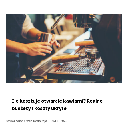
Ile kosztuje otwarcie kawiarni? Realne
budżety i koszty ukryte
utworzone przez
Redakcja
|
kwi 1, 2025