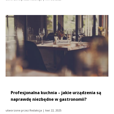
Profesjonalna kuchnia – jakie urządzenia są
naprawdę niezbędne w gastronomii?
utworzone przez
Redakcja
|
kwi 22, 2025