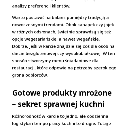
analizy preferencji klientów.
Warto postawić na balans pomiędzy tradycją a
nowoczesnymi trendami. Obok kanapek czy jajek
w różnych odsłonach, świetnie sprawdzą się też
opcje wegetariańskie, a nawet wegańskie.
Dobrze, jeśli w karcie znajdzie się coś dla osób na
diecie bezglutenowej czy wysokobiałkowej. W ten
sposób stworzymy menu śniadaniowe dla
restauracji, które odpowie na potrzeby szerokiego
grona odbiorców.
Gotowe produkty mrożone
– sekret sprawnej kuchni
Różnorodność w karcie to jedno, ale codzienna
logistyka i tempo pracy kuchni to drugie. Tutaj z