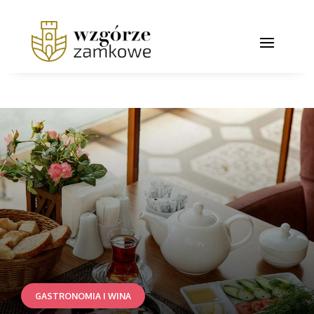
GASTRONOMIA I WINA