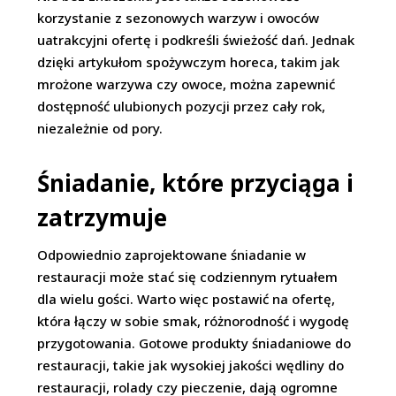
korzystanie z sezonowych warzyw i owoców
uatrakcyjni ofertę i podkreśli świeżość dań. Jednak
dzięki artykułom spożywczym horeca, takim jak
mrożone warzywa czy owoce, można zapewnić
dostępność ulubionych pozycji przez cały rok,
niezależnie od pory.
Śniadanie, które przyciąga i
zatrzymuje
Odpowiednio zaprojektowane śniadanie w
restauracji może stać się codziennym rytuałem
dla wielu gości. Warto więc postawić na ofertę,
która łączy w sobie smak, różnorodność i wygodę
przygotowania. Gotowe produkty śniadaniowe do
restauracji, takie jak wysokiej jakości wędliny do
restauracji, rolady czy pieczenie, dają ogromne