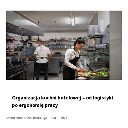
Organizacja kuchni hotelowej – od logistyki
po ergonomię pracy
utworzone przez
Redakcja
|
kwi 1, 2025