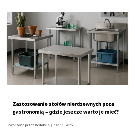
Zastosowanie stołów nierdzewnych poza
gastronomią – gdzie jeszcze warto je mieć?
utworzone przez
Redakcja
|
cze 11, 2025