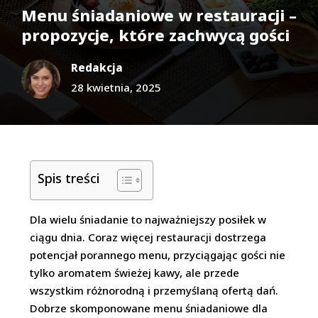
Menu śniadaniowe w restauracji –
propozycje, które zachwycą gości
Redakcja
28 kwietnia, 2025
Spis treści
Dla wielu śniadanie to najważniejszy posiłek w
ciągu dnia. Coraz więcej restauracji dostrzega
potencjał porannego menu, przyciągając gości nie
tylko aromatem świeżej kawy, ale przede
wszystkim różnorodną i przemyślaną ofertą dań.
Dobrze skomponowane menu śniadaniowe dla