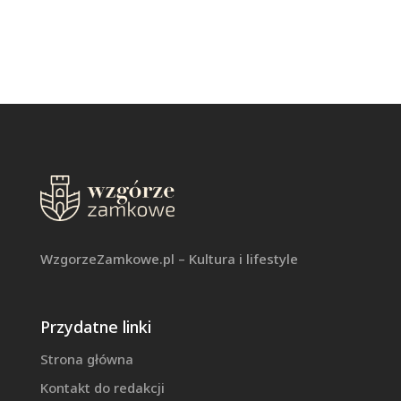
WzgorzeZamkowe.pl – Kultura i lifestyle
Przydatne linki
Strona główna
Kontakt do redakcji