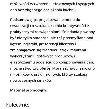
możliwości w tworzeniu efektownych i sycących
dań bez zbędnego obciążania kuchni.
Podsumowując, projektowanie menu do
restauracji to sztuka łączenia kreatywności z
praktycznymi rozwiązaniami. Śniadania powinny
być nie tylko smaczne, ale też przemyślane pod
kątem logistyki, preferencji klientów i
zmieniających się trendów. Dzięki mądremu
wykorzystaniu gotowych produktów i
elastycznemu podejściu do komponowania dań,
można stworzyć ofertę, która zachwyci zarówno
miłośników klasyki, jak i tych, którzy szukają
nowoczesnych smaków.
Materiał promocyjny.
Polecane: