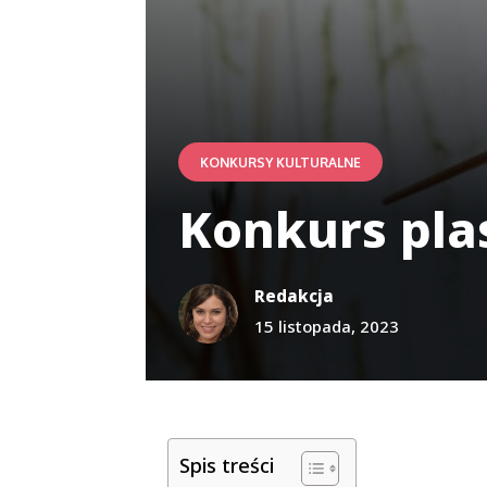
KONKURSY KULTURALNE
Konkurs pla
Redakcja
15 listopada, 2023
Spis treści