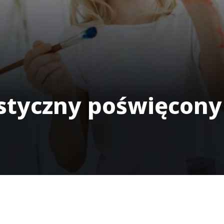
styczny poświęcon