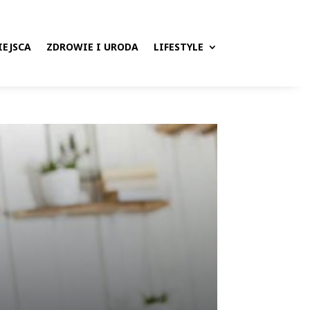
IEJSCA
ZDROWIE I URODA
LIFESTYLE