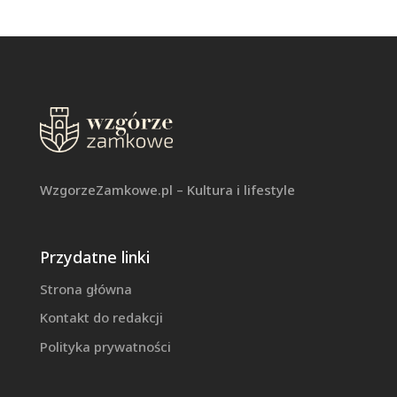
WzgorzeZamkowe.pl – Kultura i lifestyle
Przydatne linki
Strona główna
Kontakt do redakcji
Polityka prywatności