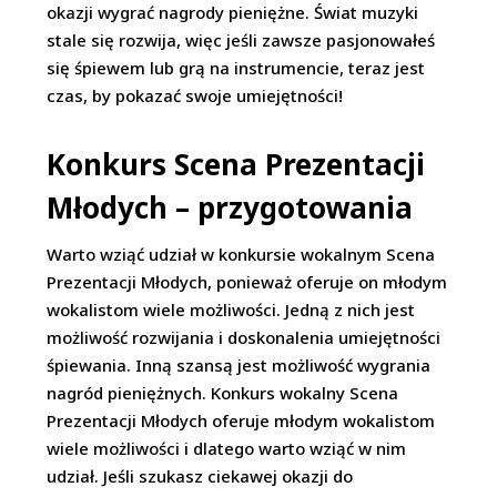
okazji wygrać nagrody pieniężne. Świat muzyki
stale się rozwija, więc jeśli zawsze pasjonowałeś
się śpiewem lub grą na instrumencie, teraz jest
czas, by pokazać swoje umiejętności!
Konkurs Scena Prezentacji
Młodych – przygotowania
Warto wziąć udział w konkursie wokalnym Scena
Prezentacji Młodych, ponieważ oferuje on młodym
wokalistom wiele możliwości. Jedną z nich jest
możliwość rozwijania i doskonalenia umiejętności
śpiewania. Inną szansą jest możliwość wygrania
nagród pieniężnych. Konkurs wokalny Scena
Prezentacji Młodych oferuje młodym wokalistom
wiele możliwości i dlatego warto wziąć w nim
udział. Jeśli szukasz ciekawej okazji do