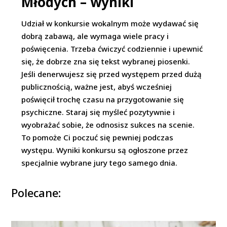
Młodych – wyniki
Udział w konkursie wokalnym może wydawać się
dobrą zabawą, ale wymaga wiele pracy i
poświęcenia. Trzeba ćwiczyć codziennie i upewnić
się, że dobrze zna się tekst wybranej piosenki.
Jeśli denerwujesz się przed występem przed dużą
publicznością, ważne jest, abyś wcześniej
poświęcił trochę czasu na przygotowanie się
psychiczne. Staraj się myśleć pozytywnie i
wyobrażać sobie, że odnosisz sukces na scenie.
To pomoże Ci poczuć się pewniej podczas
występu. Wyniki konkursu są ogłoszone przez
specjalnie wybrane jury tego samego dnia.
Polecane: