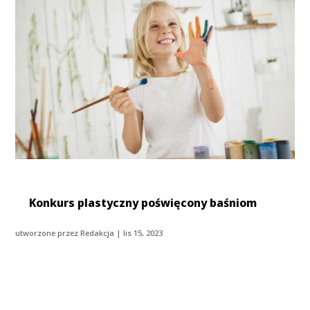
Konkurs plastyczny poświęcony baśniom
utworzone przez
Redakcja
|
lis 15, 2023