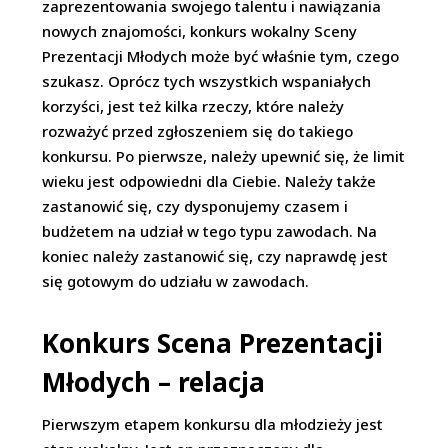
zaprezentowania swojego talentu i nawiązania
nowych znajomości, konkurs wokalny Sceny
Prezentacji Młodych może być właśnie tym, czego
szukasz. Oprócz tych wszystkich wspaniałych
korzyści, jest też kilka rzeczy, które należy
rozważyć przed zgłoszeniem się do takiego
konkursu. Po pierwsze, należy upewnić się, że limit
wieku jest odpowiedni dla Ciebie. Należy także
zastanowić się, czy dysponujemy czasem i
budżetem na udział w tego typu zawodach. Na
koniec należy zastanowić się, czy naprawdę jest
się gotowym do udziału w zawodach.
Konkurs Scena Prezentacji
Młodych – relacja
Pierwszym etapem konkursu dla młodzieży jest