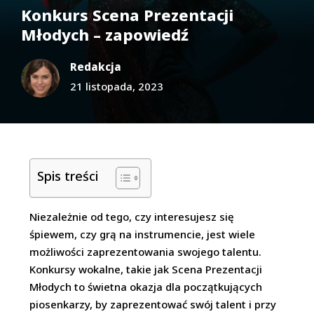
Konkurs Scena Prezentacji
Młodych – zapowiedź
Redakcja
21 listopada, 2023
Spis treści
Niezależnie od tego, czy interesujesz się
śpiewem, czy grą na instrumencie, jest wiele
możliwości zaprezentowania swojego talentu.
Konkursy wokalne, takie jak Scena Prezentacji
Młodych to świetna okazja dla początkujących
piosenkarzy, by zaprezentować swój talent i przy