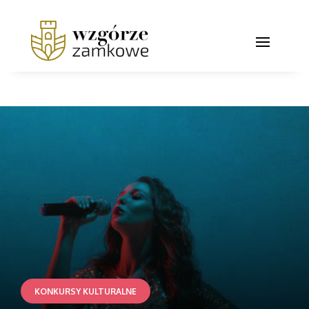
KONKURSY KULTURALNE