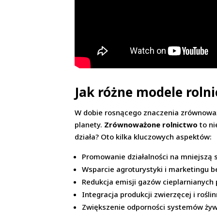
Jak różne modele rolni
W dobie rosnącego znaczenia zrównoważo
planety.
Zrównoważone rolnictwo
to ni
działa? Oto kilka kluczowych aspektów:
Promowanie działalności na mniejszą s
Wsparcie agroturystyki i marketingu 
Redukcja emisji gazów cieplarnianych
Integracja produkcji zwierzęcej i rośli
Zwiększenie odporności systemów żyw