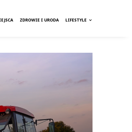
IEJSCA
ZDROWIE I URODA
LIFESTYLE