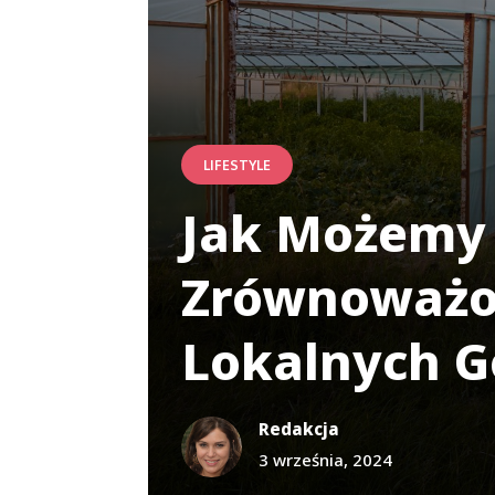
LIFESTYLE
Jak Możemy 
Zrównoważon
Lokalnych 
Redakcja
3 września, 2024