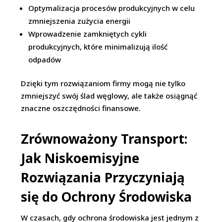
Optymalizacja procesów produkcyjnych w celu
zmniejszenia zużycia energii
Wprowadzenie zamkniętych cykli
produkcyjnych, które minimalizują ilość
odpadów
Dzięki tym rozwiązaniom firmy mogą nie tylko
zmniejszyć swój ślad węglowy, ale także osiągnąć
znaczne oszczędności finansowe.
Zrównoważony Transport:
Jak Niskoemisyjne
Rozwiązania Przyczyniają
się do Ochrony Środowiska
W czasach, gdy ochrona środowiska jest jednym z