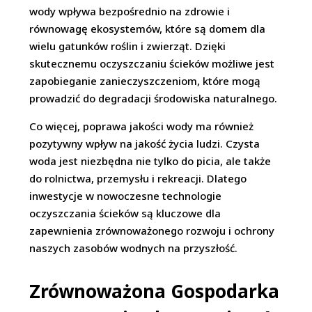
wody wpływa bezpośrednio na zdrowie i
równowagę ekosystemów, które są domem dla
wielu gatunków roślin i zwierząt. Dzięki
skutecznemu oczyszczaniu ścieków możliwe jest
zapobieganie zanieczyszczeniom, które mogą
prowadzić do degradacji środowiska naturalnego.
Co więcej, poprawa jakości wody ma również
pozytywny wpływ na jakość życia ludzi. Czysta
woda jest niezbędna nie tylko do picia, ale także
do rolnictwa, przemysłu i rekreacji. Dlatego
inwestycje w nowoczesne technologie
oczyszczania ścieków są kluczowe dla
zapewnienia zrównoważonego rozwoju i ochrony
naszych zasobów wodnych na przyszłość.
Zrównoważona Gospodarka