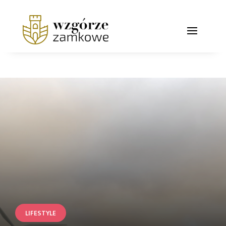
LIFESTYLE