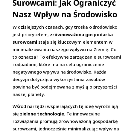
Surowcami: Jak Ograniczyć
Nasz Wpływ na Środowisko
W dzisiejszych czasach, gdy troska o środowisko
jest priorytetem,
zrównoważona gospodarka
surowcami
staje się kluczowym elementem w
minimalizowaniu naszego wpływu na Ziemię. Co
to oznacza? To efektywne zarządzanie surowcami
i odpadami, które ma na celu ograniczenie
negatywnego wpływu na środowisko. Każda
decyzja dotycząca wykorzystania zasobów
powinna być podejmowana z myślą o przyszłości
naszej planety.
Wśród narzędzi wspierających tę ideę wyróżniają
się
zielone technologie
. Te innowacyjne
rozwiązania promują zrównoważoną gospodarkę
surowcami, jednocześnie minimalizując wpływ na