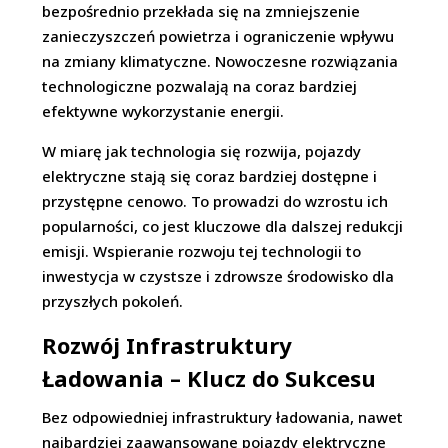
bezpośrednio przekłada się na zmniejszenie
zanieczyszczeń powietrza i ograniczenie wpływu
na zmiany klimatyczne. Nowoczesne rozwiązania
technologiczne pozwalają na coraz bardziej
efektywne wykorzystanie energii.
W miarę jak technologia się rozwija, pojazdy
elektryczne stają się coraz bardziej dostępne i
przystępne cenowo. To prowadzi do wzrostu ich
popularności, co jest kluczowe dla dalszej redukcji
emisji. Wspieranie rozwoju tej technologii to
inwestycja w czystsze i zdrowsze środowisko dla
przyszłych pokoleń.
Rozwój Infrastruktury
Ładowania – Klucz do Sukcesu
Bez odpowiedniej infrastruktury ładowania, nawet
najbardziej zaawansowane pojazdy elektryczne