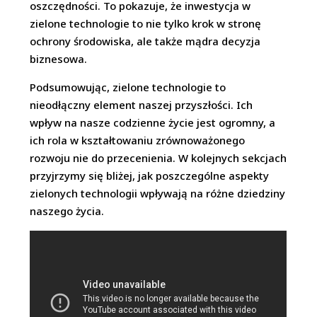
oszczędności. To pokazuje, że inwestycja w
zielone technologie to nie tylko krok w stronę
ochrony środowiska, ale także mądra decyzja
biznesowa.
Podsumowując, zielone technologie to
nieodłączny element naszej przyszłości. Ich
wpływ na nasze codzienne życie jest ogromny, a
ich rola w kształtowaniu zrównoważonego
rozwoju nie do przecenienia. W kolejnych sekcjach
przyjrzymy się bliżej, jak poszczególne aspekty
zielonych technologii wpływają na różne dziedziny
naszego życia.