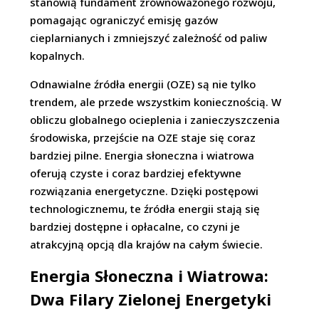
stanowią fundament zrównoważonego rozwoju,
pomagając ograniczyć emisję gazów
cieplarnianych i zmniejszyć zależność od paliw
kopalnych.
Odnawialne źródła energii (OZE) są nie tylko
trendem, ale przede wszystkim koniecznością. W
obliczu globalnego ocieplenia i zanieczyszczenia
środowiska, przejście na OZE staje się coraz
bardziej pilne. Energia słoneczna i wiatrowa
oferują czyste i coraz bardziej efektywne
rozwiązania energetyczne. Dzięki postępowi
technologicznemu, te źródła energii stają się
bardziej dostępne i opłacalne, co czyni je
atrakcyjną opcją dla krajów na całym świecie.
Energia Słoneczna i Wiatrowa:
Dwa Filary Zielonej Energetyki