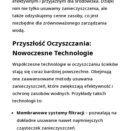
efektywnym i przyjaznym dla środowiska. Dzięki
nim nie tylko usuwamy zanieczyszczenia, ale
także odzyskujemy cenne zasoby, co jest
niezbędne dla zrównoważonego zarządzania
wodą.
Przyszłość Oczyszczania:
Nowoczesne Technologie
Współczesne technologie w oczyszczaniu ścieków
stają się coraz bardziej powszechne. Obejmują
one zaawansowane metody usuwania
zanieczyszczeń, które zwiększają efektywność i
ochronę zasobów wodnych. Przykłady takich
technologii to:
Membranowe systemy filtracji
– pozwalają na
dokładne usuwanie nawet najmniejszych
cząsteczek zanieczyszczeń.