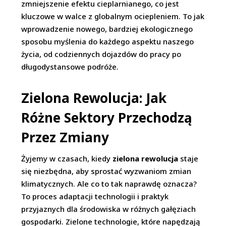
zmniejszenie efektu cieplarnianego, co jest
kluczowe w walce z globalnym ociepleniem. To jak
wprowadzenie nowego, bardziej ekologicznego
sposobu myślenia do każdego aspektu naszego
życia, od codziennych dojazdów do pracy po
długodystansowe podróże.
Zielona Rewolucja: Jak
Różne Sektory Przechodzą
Przez Zmiany
Żyjemy w czasach, kiedy
zielona rewolucja
staje
się niezbędna, aby sprostać wyzwaniom zmian
klimatycznych. Ale co to tak naprawdę oznacza?
To proces adaptacji technologii i praktyk
przyjaznych dla środowiska w różnych gałęziach
gospodarki. Zielone technologie, które napędzają