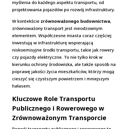
myślenia do każdego aspektu transportu, od
projektowania pojazdów po rozwój infrastruktury.
W kontekście
zrównoważonego budownictwa
,
zrównoważony transport jest nieodzownym
elementem. Współczesne miasta coraz częściej
inwestują w infrastrukturę wspierającą
niskoemisyjne środki transportu, takie jak rowery
czy pojazdy elektryczne. To nie tylko krok w
kierunku ochrony środowiska, ale także sposób na
poprawę jakości życia mieszkańców, którzy mogą
cieszyć się czystszym powietrzem i mniejszym
hałasem.
Kluczowe Role Transportu
Publicznego i Rowerowego w
Zrównoważonym Transporcie
Rozwój transportu publicznego i rowerowego to