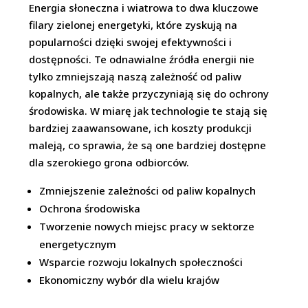
Energia słoneczna i wiatrowa to dwa kluczowe
filary zielonej energetyki, które zyskują na
popularności dzięki swojej efektywności i
dostępności. Te odnawialne źródła energii nie
tylko zmniejszają naszą zależność od paliw
kopalnych, ale także przyczyniają się do ochrony
środowiska. W miarę jak technologie te stają się
bardziej zaawansowane, ich koszty produkcji
maleją, co sprawia, że są one bardziej dostępne
dla szerokiego grona odbiorców.
Zmniejszenie zależności od paliw kopalnych
Ochrona środowiska
Tworzenie nowych miejsc pracy w sektorze
energetycznym
Wsparcie rozwoju lokalnych społeczności
Ekonomiczny wybór dla wielu krajów