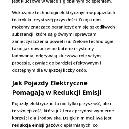
jest kluczowe w walce z globalnym ociepleniem.
Wdrażanie technologii elektrycznych w pojazdach
to krok ku czystszej przyszłości. Dzięki nim
możemy znacząco ograniczyć emisję szkodliwych
substancji, które są głównymi sprawcami
zanieczyszczenia powietrza. Zielone technologie,
takie jak nowoczesne baterie i systemy
ładowania, odgrywają kluczową rolę w tym
procesie, czyniąc go bardziej efektywnym i
dostępnym dla większej liczby osób.
Jak Pojazdy Elektryczne
Pomagają w Redukcji Emisji
Pojazdy elektryczne to nie tylko przyszłość, ale i
teraźniejszość, która już teraz przynosi wymierne
korzyści dla środowiska. Dzięki nim możliwa jest
redukcja emisji
gazów cieplarnianych, co