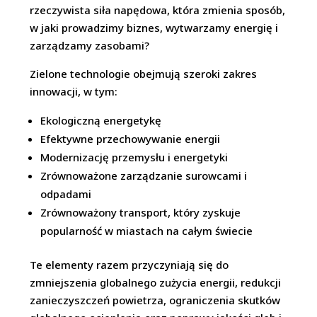
rzeczywista siła napędowa, która zmienia sposób,
w jaki prowadzimy biznes, wytwarzamy energię i
zarządzamy zasobami?
Zielone technologie obejmują szeroki zakres
innowacji, w tym:
Ekologiczną energetykę
Efektywne przechowywanie energii
Modernizację przemysłu i energetyki
Zrównoważone zarządzanie surowcami i
odpadami
Zrównoważony transport, który zyskuje
popularność w miastach na całym świecie
Te elementy razem przyczyniają się do
zmniejszenia globalnego zużycia energii, redukcji
zanieczyszczeń powietrza, ograniczenia skutków