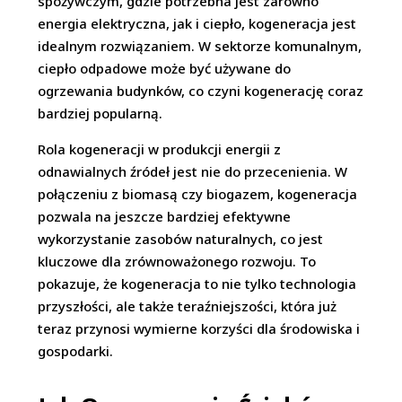
spożywczym, gdzie potrzebna jest zarówno
energia elektryczna, jak i ciepło, kogeneracja jest
idealnym rozwiązaniem. W sektorze komunalnym,
ciepło odpadowe może być używane do
ogrzewania budynków, co czyni kogenerację coraz
bardziej popularną.
Rola kogeneracji w produkcji energii z
odnawialnych źródeł jest nie do przecenienia. W
połączeniu z biomasą czy biogazem, kogeneracja
pozwala na jeszcze bardziej efektywne
wykorzystanie zasobów naturalnych, co jest
kluczowe dla zrównoważonego rozwoju. To
pokazuje, że kogeneracja to nie tylko technologia
przyszłości, ale także teraźniejszości, która już
teraz przynosi wymierne korzyści dla środowiska i
gospodarki.