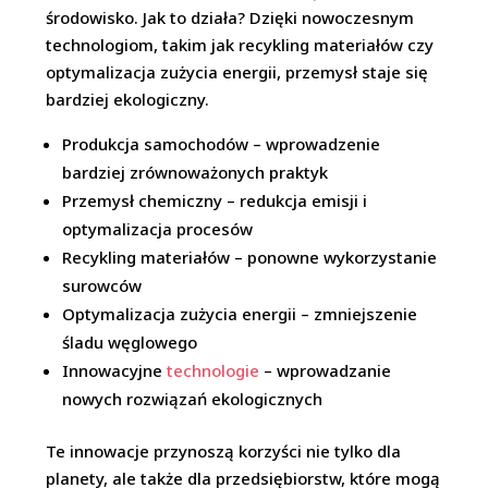
środowisko. Jak to działa? Dzięki nowoczesnym
technologiom, takim jak recykling materiałów czy
optymalizacja zużycia energii, przemysł staje się
bardziej ekologiczny.
Produkcja samochodów – wprowadzenie
bardziej zrównoważonych praktyk
Przemysł chemiczny – redukcja emisji i
optymalizacja procesów
Recykling materiałów – ponowne wykorzystanie
surowców
Optymalizacja zużycia energii – zmniejszenie
śladu węglowego
Innowacyjne
technologie
– wprowadzanie
nowych rozwiązań ekologicznych
Te innowacje przynoszą korzyści nie tylko dla
planety, ale także dla przedsiębiorstw, które mogą