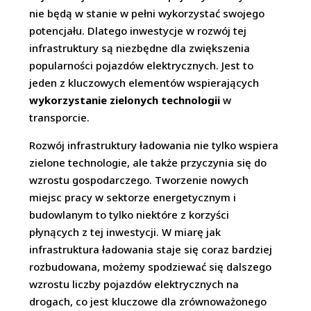
nie będą w stanie w pełni wykorzystać swojego
potencjału. Dlatego inwestycje w rozwój tej
infrastruktury są niezbędne dla zwiększenia
popularności pojazdów elektrycznych. Jest to
jeden z kluczowych elementów wspierających
wykorzystanie zielonych technologii
w
transporcie.
Rozwój infrastruktury ładowania nie tylko wspiera
zielone technologie, ale także przyczynia się do
wzrostu gospodarczego. Tworzenie nowych
miejsc pracy w sektorze energetycznym i
budowlanym to tylko niektóre z korzyści
płynących z tej inwestycji. W miarę jak
infrastruktura ładowania staje się coraz bardziej
rozbudowana, możemy spodziewać się dalszego
wzrostu liczby pojazdów elektrycznych na
drogach, co jest kluczowe dla zrównoważonego