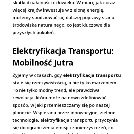
skutki działalności człowieka. W miarę jak coraz
więcej krajów inwestuje w zieloną energię,
możemy spodziewać się dalszej poprawy stanu
środowiska naturalnego, co jest kluczowe dla
przyszłych pokoleń.
Elektryfikacja Transportu:
Mobilność Jutra
Żyjemy w czasach, gdy
elektryfikacja transportu
staje się rzeczywistością, a nie tylko marzeniem.
To nie tylko modny trend, ale prawdziwa
rewolucja, która może na nowo zdefiniować
sposób, w jaki przemieszczamy się po naszej
planecie. Wspierana przez innowacyjne, zielone
technologie, elektryfikacja transportu przyczynia
się do ograniczenia emisji i zanieczyszczeń, co