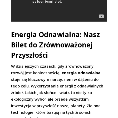
Energia Odnawialna: Nasz
Bilet do Zrównoważonej
Przyszłości
W dzisiejszych czasach, gdy zrównoważony
rozwój jest koniecznością,
energia odnawialna
staje się kluczowym narzędziem w dążeniu do
tego celu. Wykorzystanie energii z odnawialnych
źródeł, takich jak słońce i wiatr, to nie tylko
ekologiczny wybór, ale przede wszystkim
inwestycja w przyszłość naszej planety. Zielone
technologie, które bazują na tych źródłach,