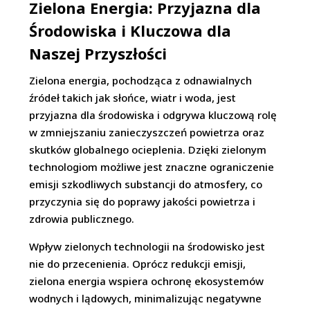
Zielona Energia: Przyjazna dla
Środowiska i Kluczowa dla
Naszej Przyszłości
Zielona energia, pochodząca z odnawialnych
źródeł takich jak słońce, wiatr i woda, jest
przyjazna dla środowiska i odgrywa kluczową rolę
w zmniejszaniu zanieczyszczeń powietrza oraz
skutków globalnego ocieplenia. Dzięki zielonym
technologiom możliwe jest znaczne ograniczenie
emisji szkodliwych substancji do atmosfery, co
przyczynia się do poprawy jakości powietrza i
zdrowia publicznego.
Wpływ zielonych technologii na środowisko jest
nie do przecenienia. Oprócz redukcji emisji,
zielona energia wspiera ochronę ekosystemów
wodnych i lądowych, minimalizując negatywne