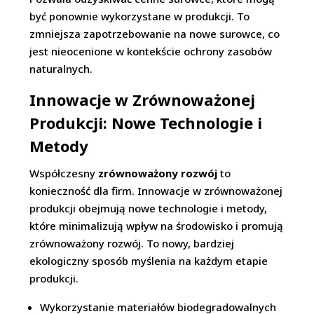
być ponownie wykorzystane w produkcji. To
zmniejsza zapotrzebowanie na nowe surowce, co
jest nieocenione w kontekście ochrony zasobów
naturalnych.
Innowacje w Zrównoważonej
Produkcji: Nowe Technologie i
Metody
Współczesny
zrównoważony rozwój
to
konieczność dla firm. Innowacje w zrównoważonej
produkcji obejmują nowe technologie i metody,
które minimalizują wpływ na środowisko i promują
zrównoważony rozwój. To nowy, bardziej
ekologiczny sposób myślenia na każdym etapie
produkcji.
Wykorzystanie materiałów biodegradowalnych