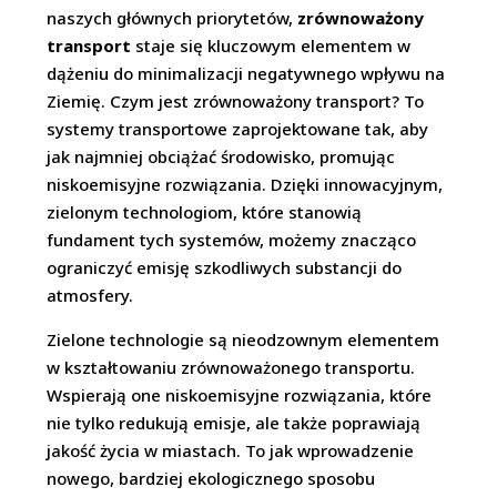
naszych głównych priorytetów,
zrównoważony
transport
staje się kluczowym elementem w
dążeniu do minimalizacji negatywnego wpływu na
Ziemię. Czym jest zrównoważony transport? To
systemy transportowe zaprojektowane tak, aby
jak najmniej obciążać środowisko, promując
niskoemisyjne rozwiązania. Dzięki innowacyjnym,
zielonym technologiom, które stanowią
fundament tych systemów, możemy znacząco
ograniczyć emisję szkodliwych substancji do
atmosfery.
Zielone technologie są nieodzownym elementem
w kształtowaniu zrównoważonego transportu.
Wspierają one niskoemisyjne rozwiązania, które
nie tylko redukują emisje, ale także poprawiają
jakość życia w miastach. To jak wprowadzenie
nowego, bardziej ekologicznego sposobu