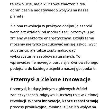
tę rewolucję, mają kluczowe znaczenie dla
ograniczenia negatywnego wpływu na naszą
planetę.
Zielona rewolucja w praktyce obejmuje szeroki
wachlarz działań, od modernizacji przemysłu po
zmiany w sektorze energetycznym. Dzięki temu
możemy nie tylko zredukować emisję szkodliwych
substancji, ale także zoptymalizować
wykorzystanie zasobów naturalnych. To
wprowadzenie nowego, bardziej zrównoważonego
podejścia do każdego aspektu naszej gospodarki.
Przemysł a Zielone Innowacje
Przemysł, będący jednym z głównych źródeł
zanieczyszczeń, odgrywa kluczową rolę w zielonej
rewolucji. Wdraża
innowacje, które transformują
procesy produkcyjne, minimalizując ich wpływ na