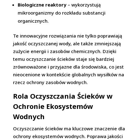
Biologiczne reaktory
– wykorzystują
mikroorganizmy do rozkładu substancji
organicznych.
Te innowacyjne rozwiązania nie tylko poprawiają
jakość oczyszczanej wody, ale także zmniejszają
zużycie energii i zasobów chemicznych. Dzięki
temu oczyszczanie ścieków staje się bardziej
zrównoważone i przyjazne dla środowiska, co jest
nieocenione w kontekście globalnych wysiłków na
rzecz ochrony zasobów wodnych.
Rola Oczyszczania Ścieków w
Ochronie Ekosystemów
Wodnych
Oczyszczanie ścieków ma kluczowe znaczenie dla
ochrony ekosystemów wodnych. Poprawa jakości