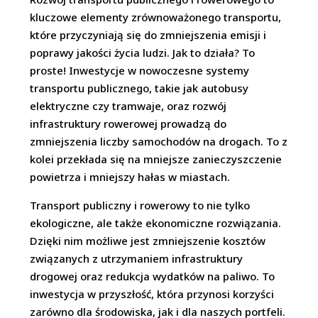
kluczowe elementy zrównoważonego transportu,
które przyczyniają się do zmniejszenia emisji i
poprawy jakości życia ludzi. Jak to działa? To
proste! Inwestycje w nowoczesne systemy
transportu publicznego, takie jak autobusy
elektryczne czy tramwaje, oraz rozwój
infrastruktury rowerowej prowadzą do
zmniejszenia liczby samochodów na drogach. To z
kolei przekłada się na mniejsze zanieczyszczenie
powietrza i mniejszy hałas w miastach.
Transport publiczny i rowerowy to nie tylko
ekologiczne, ale także ekonomiczne rozwiązania.
Dzięki nim możliwe jest zmniejszenie kosztów
związanych z utrzymaniem infrastruktury
drogowej oraz redukcja wydatków na paliwo. To
inwestycja w przyszłość, która przynosi korzyści
zarówno dla środowiska, jak i dla naszych portfeli.