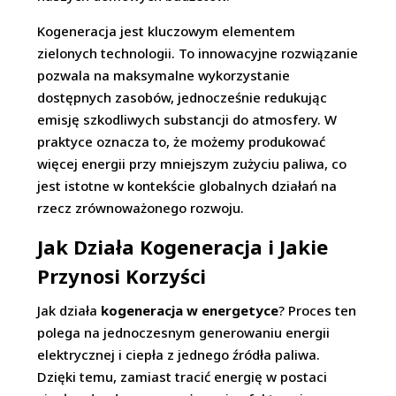
Kogeneracja jest kluczowym elementem
zielonych technologii. To innowacyjne rozwiązanie
pozwala na maksymalne wykorzystanie
dostępnych zasobów, jednocześnie redukując
emisję szkodliwych substancji do atmosfery. W
praktyce oznacza to, że możemy produkować
więcej energii przy mniejszym zużyciu paliwa, co
jest istotne w kontekście globalnych działań na
rzecz zrównoważonego rozwoju.
Jak Działa Kogeneracja i Jakie
Przynosi Korzyści
Jak działa
kogeneracja w energetyce
? Proces ten
polega na jednoczesnym generowaniu energii
elektrycznej i ciepła z jednego źródła paliwa.
Dzięki temu, zamiast tracić energię w postaci