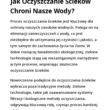
Jak Oczyszczanie Ścieków
Chroni Nasze Wody?
Proces oczyszczania ścieków jest kluczowy dla
ochrony naszych zasobów wodnych. Polega on na
eliminacji zanieczyszczeń z wody, co jest
niezbędne do utrzymania jej czystości i jakości, a
tym samym do zachowania życia na Ziemi. W
dobie rosnącej świadomości ekologicznej, zielone
technologie stają się niezastąpionym narzędziem
w tym procesie, wspierając skuteczne
oczyszczanie ścieków.
Nowoczesne podejście do oczyszczania ścieków
wykracza poza tradycyjne metody. Zielone
technologie, takie jak zaawansowane systemy
filtracji i biologiczne metody oczyszczania,
odgrywają kluczową rolę, czyniąc proces bardziej