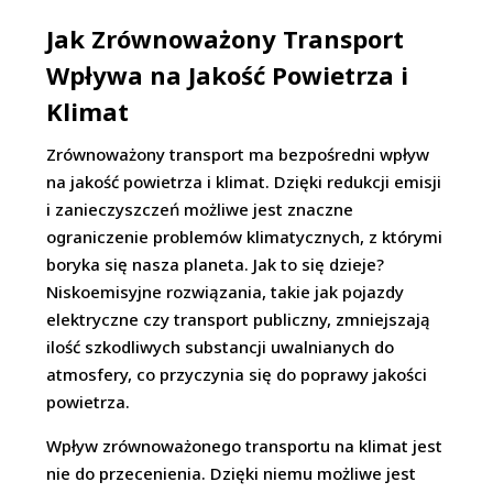
Jak Zrównoważony Transport
Wpływa na Jakość Powietrza i
Klimat
Zrównoważony transport ma bezpośredni wpływ
na jakość powietrza i klimat. Dzięki redukcji emisji
i zanieczyszczeń możliwe jest znaczne
ograniczenie problemów klimatycznych, z którymi
boryka się nasza planeta. Jak to się dzieje?
Niskoemisyjne rozwiązania, takie jak pojazdy
elektryczne czy transport publiczny, zmniejszają
ilość szkodliwych substancji uwalnianych do
atmosfery, co przyczynia się do poprawy jakości
powietrza.
Wpływ zrównoważonego transportu na klimat jest
nie do przecenienia. Dzięki niemu możliwe jest