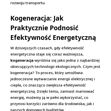
rozwoju transportu.
Kogeneracja: Jak
Praktycznie Podnosić
Efektywność Energetyczną
W dzisiejszych czasach, gdy efektywność
energetyczna staje się coraz ważniejsza,
kogeneracja
wyróżnia się jako jedna z najbardziej
obiecujących technologii ekologicznych. Czym jest
kogeneracja? To proces, który umożliwia
jednoczesne wytwarzanie energii elektrycznej i
ciepła, co znacząco zwiększa efektywność
energetyczną. Dzięki temu, zamiast marnować
energię, możemy ją w pełni wykorzystać, co
przynosi korzyści zarówno dla środowiska, jak i
naszych domowych budżetów.