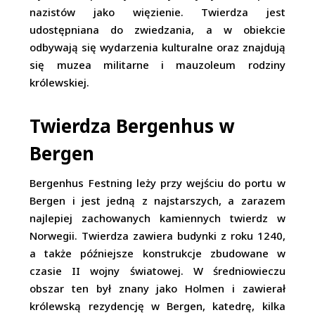
nazistów jako więzienie. Twierdza jest
udostępniana do zwiedzania, a w obiekcie
odbywają się wydarzenia kulturalne oraz znajdują
się muzea militarne i mauzoleum rodziny
królewskiej.
Twierdza Bergenhus w
Bergen
Bergenhus Festning leży przy wejściu do portu w
Bergen i jest jedną z najstarszych, a zarazem
najlepiej zachowanych kamiennych twierdz w
Norwegii. Twierdza zawiera budynki z roku 1240,
a także późniejsze konstrukcje zbudowane w
czasie II wojny światowej. W średniowieczu
obszar ten był znany jako Holmen i zawierał
królewską rezydencję w Bergen, katedrę, kilka