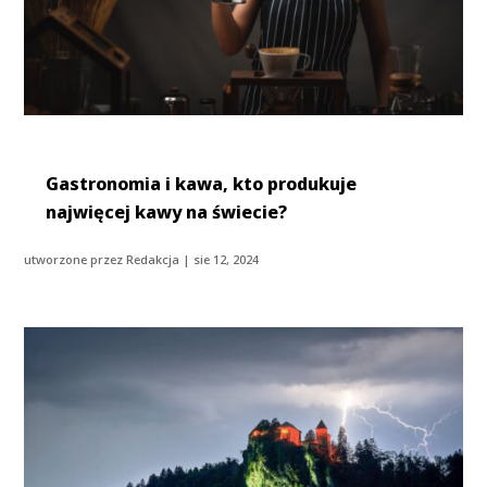
Gastronomia i kawa, kto produkuje
najwięcej kawy na świecie?
utworzone przez
Redakcja
|
sie 12, 2024