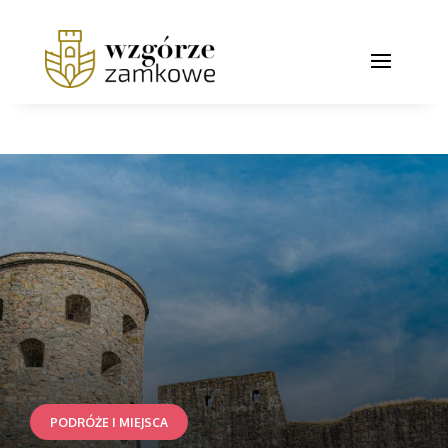
PODRÓŻE I MIEJSCA