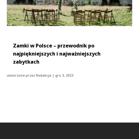
Zamki w Polsce – przewodnik po
najpiękniejszych i najważniejszych
zabytkach
utworzone przez
Redakcja
|
gru 3, 2023