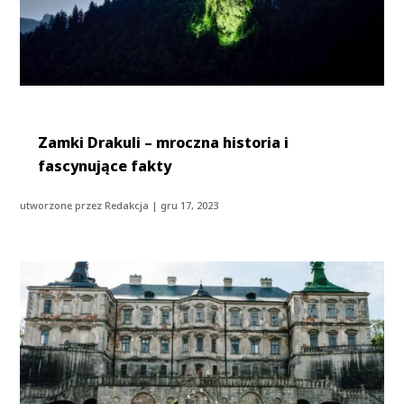
Zamki Drakuli – mroczna historia i
fascynujące fakty
utworzone przez
Redakcja
|
gru 17, 2023