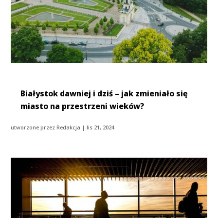
Białystok dawniej i dziś – jak zmieniało się
miasto na przestrzeni wieków?
utworzone przez
Redakcja
|
lis 21, 2024