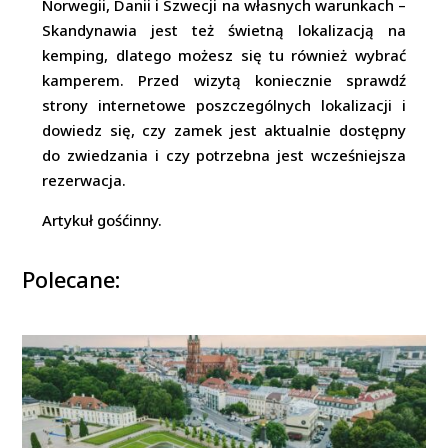
Norwegii, Danii i Szwecji na własnych warunkach –
Skandynawia jest też świetną lokalizacją na
kemping, dlatego możesz się tu również wybrać
kamperem. Przed wizytą koniecznie sprawdź
strony internetowe poszczególnych lokalizacji i
dowiedz się, czy zamek jest aktualnie dostępny
do zwiedzania i czy potrzebna jest wcześniejsza
rezerwacja.
Artykuł gośćinny.
Polecane: