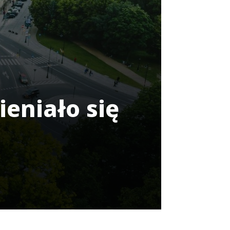
ieniało się