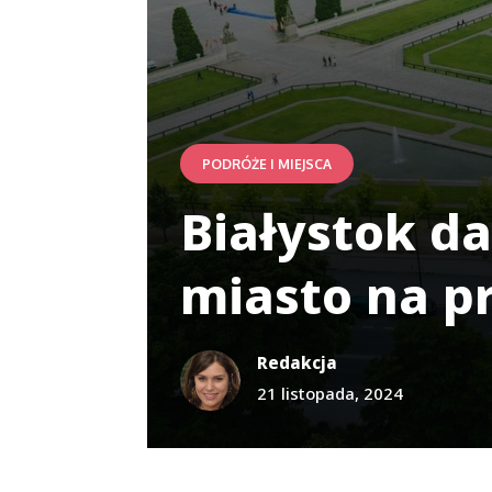
PODRÓŻE I MIEJSCA
Białystok da
miasto na p
Redakcja
21 listopada, 2024