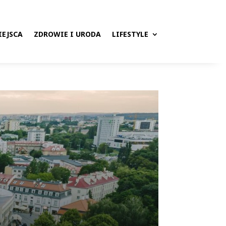
IEJSCA
ZDROWIE I URODA
LIFESTYLE