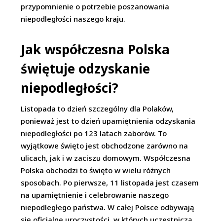
przypomnienie o potrzebie poszanowania
niepodległości naszego kraju.
Jak współczesna Polska
świętuje odzyskanie
niepodległości?
Listopada to dzień szczególny dla Polaków,
ponieważ jest to dzień upamiętnienia odzyskania
niepodległości po 123 latach zaborów. To
wyjątkowe święto jest obchodzone zarówno na
ulicach, jak i w zaciszu domowym. Współczesna
Polska obchodzi to święto w wielu różnych
sposobach. Po pierwsze, 11 listopada jest czasem
na upamiętnienie i celebrowanie naszego
niepodległego państwa. W całej Polsce odbywają
się oficjalne uroczystości, w których uczestniczą