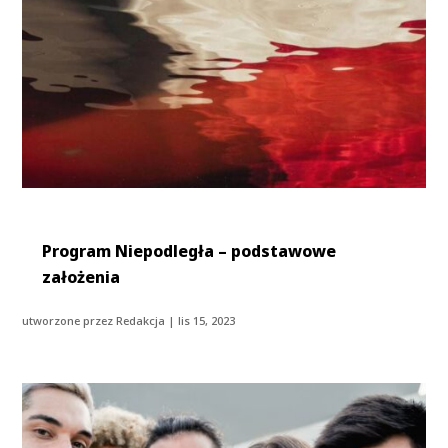
Program Niepodległa – podstawowe
założenia
utworzone przez
Redakcja
|
lis 15, 2023