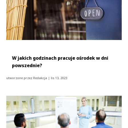
W jakich godzinach pracuje ośrodek w dni
powszednie?
utworzone przez
Redakcja
|
lis 13, 2023