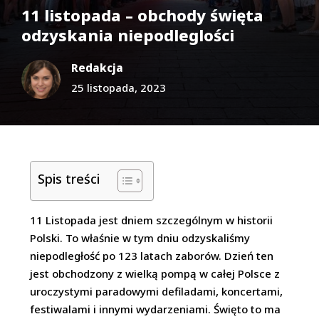
11 listopada – obchody święta
odzyskania niepodleglości
Redakcja
25 listopada, 2023
Spis treści
11 Listopada jest dniem szczególnym w historii
Polski. To właśnie w tym dniu odzyskaliśmy
niepodległość po 123 latach zaborów. Dzień ten
jest obchodzony z wielką pompą w całej Polsce z
uroczystymi paradowymi defiladami, koncertami,
festiwalami i innymi wydarzeniami. Święto to ma