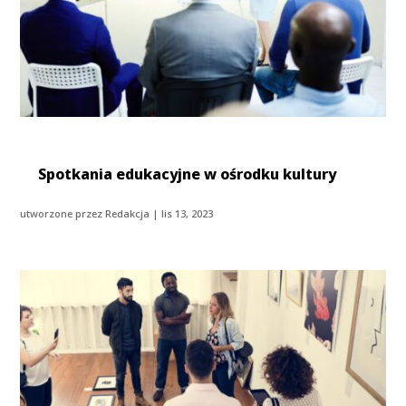
Spotkania edukacyjne w ośrodku kultury
utworzone przez
Redakcja
|
lis 13, 2023