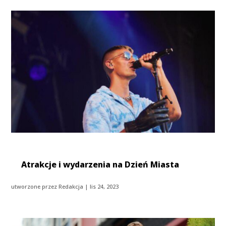
Atrakcje i wydarzenia na Dzień Miasta
utworzone przez
Redakcja
|
lis 24, 2023