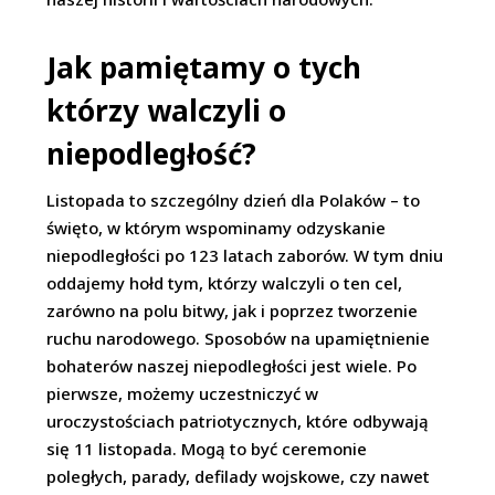
Jak pamiętamy o tych
którzy walczyli o
niepodległość?
Listopada to szczególny dzień dla Polaków – to
święto, w którym wspominamy odzyskanie
niepodległości po 123 latach zaborów. W tym dniu
oddajemy hołd tym, którzy walczyli o ten cel,
zarówno na polu bitwy, jak i poprzez tworzenie
ruchu narodowego. Sposobów na upamiętnienie
bohaterów naszej niepodległości jest wiele. Po
pierwsze, możemy uczestniczyć w
uroczystościach patriotycznych, które odbywają
się 11 listopada. Mogą to być ceremonie
poległych, parady, defilady wojskowe, czy nawet