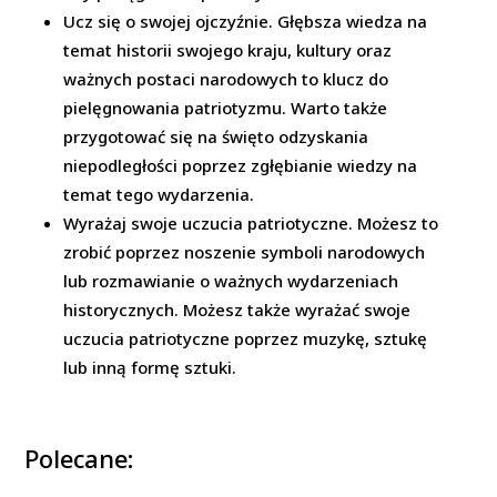
Ucz się o swojej ojczyźnie. Głębsza wiedza na
temat historii swojego kraju, kultury oraz
ważnych postaci narodowych to klucz do
pielęgnowania patriotyzmu. Warto także
przygotować się na święto odzyskania
niepodległości poprzez zgłębianie wiedzy na
temat tego wydarzenia.
Wyrażaj swoje uczucia patriotyczne. Możesz to
zrobić poprzez noszenie symboli narodowych
lub rozmawianie o ważnych wydarzeniach
historycznych. Możesz także wyrażać swoje
uczucia patriotyczne poprzez muzykę, sztukę
lub inną formę sztuki.
Polecane: