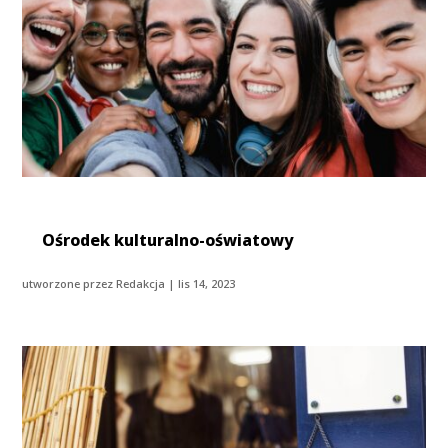
Ośrodek kulturalno-oświatowy
utworzone przez
Redakcja
|
lis 14, 2023