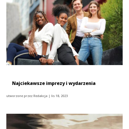
Najciekawsze imprezy i wydarzenia
utworzone przez
Redakcja
|
lis 18, 2023