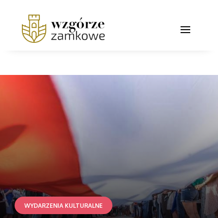
WYDARZENIA KULTURALNE