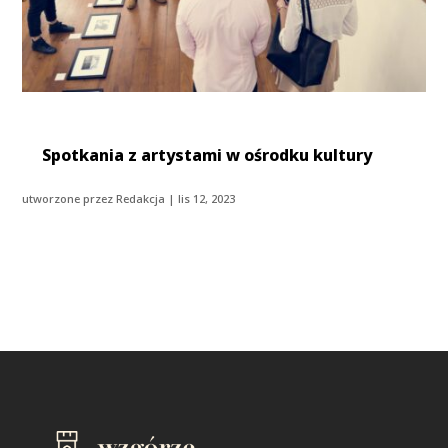
Spotkania z artystami w ośrodku kultury
utworzone przez
Redakcja
|
lis 12, 2023