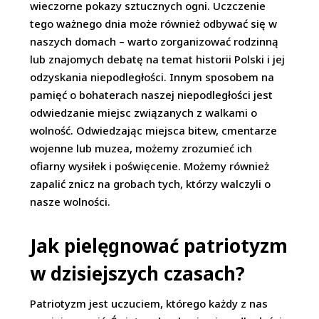
wieczorne pokazy sztucznych ogni. Uczczenie
tego ważnego dnia może również odbywać się w
naszych domach – warto zorganizować rodzinną
lub znajomych debatę na temat historii Polski i jej
odzyskania niepodległości. Innym sposobem na
pamięć o bohaterach naszej niepodległości jest
odwiedzanie miejsc związanych z walkami o
wolność. Odwiedzając miejsca bitew, cmentarze
wojenne lub muzea, możemy zrozumieć ich
ofiarny wysiłek i poświęcenie. Możemy również
zapalić znicz na grobach tych, którzy walczyli o
nasze wolności.
Jak pielęgnować patriotyzm
w dzisiejszych czasach?
Patriotyzm jest uczuciem, którego każdy z nas