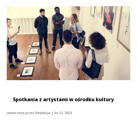
Spotkania z artystami w ośrodku kultury
utworzone przez
Redakcja
|
lis 12, 2023