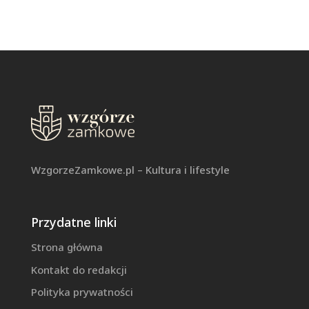
WzgorzeZamkowe.pl – Kultura i lifestyle
Przydatne linki
Strona główna
Kontakt do redakcji
Polityka prywatności