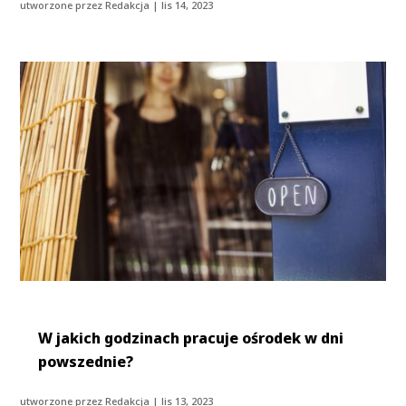
utworzone przez
Redakcja
|
lis 14, 2023
W jakich godzinach pracuje ośrodek w dni
powszednie?
utworzone przez
Redakcja
|
lis 13, 2023