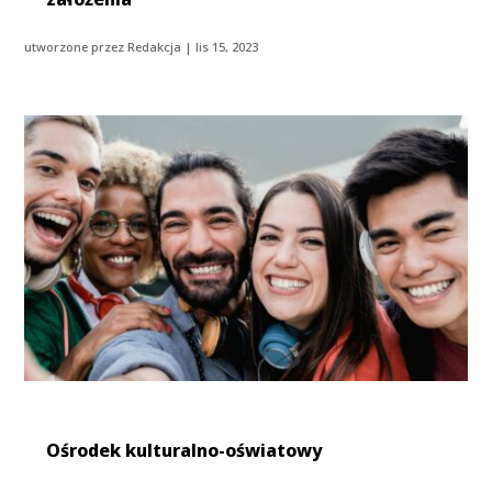
utworzone przez
Redakcja
|
lis 15, 2023
Ośrodek kulturalno-oświatowy