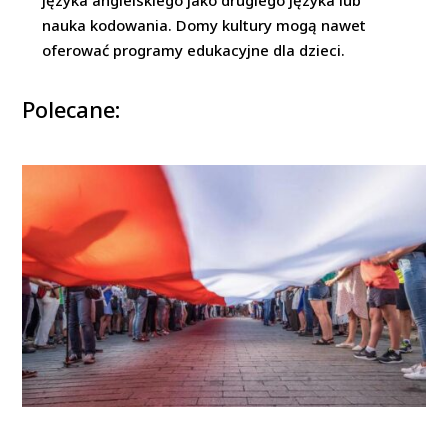
nauka kodowania. Domy kultury mogą nawet
oferować programy edukacyjne dla dzieci.
Polecane: