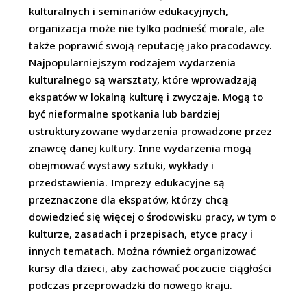
kulturalnych i seminariów edukacyjnych,
organizacja może nie tylko podnieść morale, ale
także poprawić swoją reputację jako pracodawcy.
Najpopularniejszym rodzajem wydarzenia
kulturalnego są warsztaty, które wprowadzają
ekspatów w lokalną kulturę i zwyczaje. Mogą to
być nieformalne spotkania lub bardziej
ustrukturyzowane wydarzenia prowadzone przez
znawcę danej kultury. Inne wydarzenia mogą
obejmować wystawy sztuki, wykłady i
przedstawienia. Imprezy edukacyjne są
przeznaczone dla ekspatów, którzy chcą
dowiedzieć się więcej o środowisku pracy, w tym o
kulturze, zasadach i przepisach, etyce pracy i
innych tematach. Można również organizować
kursy dla dzieci, aby zachować poczucie ciągłości
podczas przeprowadzki do nowego kraju.