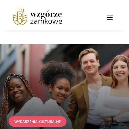
WYDARZENIA KULTURALNE