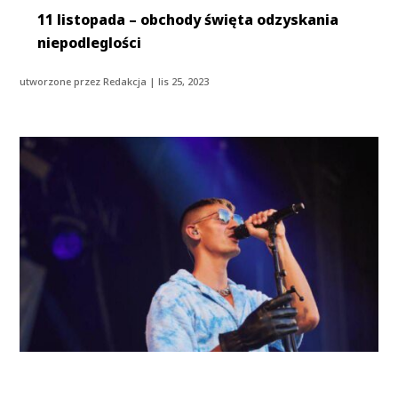
11 listopada – obchody święta odzyskania
niepodleglości
utworzone przez
Redakcja
|
lis 25, 2023