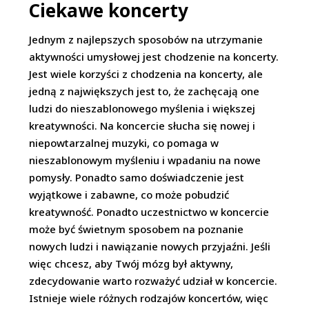
Ciekawe koncerty
Jednym z najlepszych sposobów na utrzymanie
aktywności umysłowej jest chodzenie na koncerty.
Jest wiele korzyści z chodzenia na koncerty, ale
jedną z największych jest to, że zachęcają one
ludzi do nieszablonowego myślenia i większej
kreatywności. Na koncercie słucha się nowej i
niepowtarzalnej muzyki, co pomaga w
nieszablonowym myśleniu i wpadaniu na nowe
pomysły. Ponadto samo doświadczenie jest
wyjątkowe i zabawne, co może pobudzić
kreatywność. Ponadto uczestnictwo w koncercie
może być świetnym sposobem na poznanie
nowych ludzi i nawiązanie nowych przyjaźni. Jeśli
więc chcesz, aby Twój mózg był aktywny,
zdecydowanie warto rozważyć udział w koncercie.
Istnieje wiele różnych rodzajów koncertów, więc