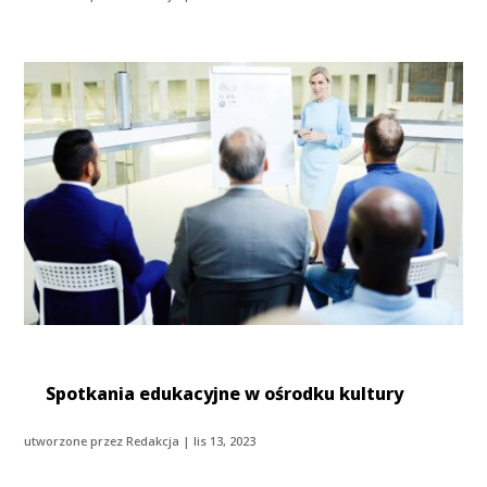
Spotkania edukacyjne w ośrodku kultury
utworzone przez
Redakcja
|
lis 13, 2023