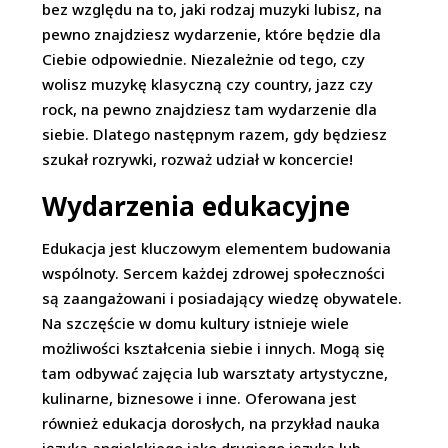
bez względu na to, jaki rodzaj muzyki lubisz, na
pewno znajdziesz wydarzenie, które będzie dla
Ciebie odpowiednie. Niezależnie od tego, czy
wolisz muzykę klasyczną czy country, jazz czy
rock, na pewno znajdziesz tam wydarzenie dla
siebie. Dlatego następnym razem, gdy będziesz
szukał rozrywki, rozważ udział w koncercie!
Wydarzenia edukacyjne
Edukacja jest kluczowym elementem budowania
wspólnoty. Sercem każdej zdrowej społeczności
są zaangażowani i posiadający wiedzę obywatele.
Na szczęście w domu kultury istnieje wiele
możliwości kształcenia siebie i innych. Mogą się
tam odbywać zajęcia lub warsztaty artystyczne,
kulinarne, biznesowe i inne. Oferowana jest
również edukacja dorosłych, na przykład nauka
języka angielskiego jako drugiego języka lub