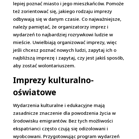
lepiej poznać miasto i jego mieszkańców. Pomoże
też zorientować się, jakiego rodzaju imprezy
odbywają się w danym czasie. Co najważniejsze,
należy pamiętać, że organizatorzy imprez i
wydarzeń to najbardziej rozrywkowi ludzie w
mieście. Uwielbiają organizować imprezy, więc
jeśli chcesz poznać nowych ludzi, zapytaj ich o
najbliższą imprezę i zapytaj, czy jest jakiś sposób,
aby zostać wolontariuszem.
Imprezy kulturalno-
oświatowe
Wydarzenia kulturalne i edukacyjne mają
zasadnicze znaczenie dla powodzenia życia w
środowisku emigrantów. Bez tych możliwości
ekspatrianci często czują się odizolowani i
wyobcowani. Przygotowując program wydarzeń