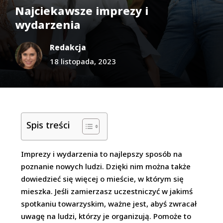
Najciekawsze imprezy i
wydarzenia
Redakcja
18 listopada, 2023
Spis treści
Imprezy i wydarzenia to najlepszy sposób na
poznanie nowych ludzi. Dzięki nim można także
dowiedzieć się więcej o mieście, w którym się
mieszka. Jeśli zamierzasz uczestniczyć w jakimś
spotkaniu towarzyskim, ważne jest, abyś zwracał
uwagę na ludzi, którzy je organizują. Pomoże to