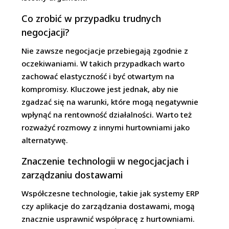
Co zrobić w przypadku trudnych
negocjacji?
Nie zawsze negocjacje przebiegają zgodnie z
oczekiwaniami. W takich przypadkach warto
zachować elastyczność i być otwartym na
kompromisy. Kluczowe jest jednak, aby nie
zgadzać się na warunki, które mogą negatywnie
wpłynąć na rentowność działalności. Warto też
rozważyć rozmowy z innymi hurtowniami jako
alternatywę.
Znaczenie technologii w negocjacjach i
zarządzaniu dostawami
Współczesne technologie, takie jak systemy ERP
czy aplikacje do zarządzania dostawami, mogą
znacznie usprawnić współpracę z hurtowniami.