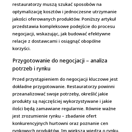
restauratorzy muszą szukać sposobów na
optymalizację kosztów i jednoczesne utrzymanie
jakości oferowanych produktów. Poniższy artykuł
przedstawia kompleksowe podejście do procesu
negocjacji, wskazując, jak budować efektywne
relacje z dostawcami i osiągnąć obopólne
korzyści.
Przygotowanie do negocjacji – analiza
potrzeb i rynku
Przed przystąpieniem do negocjacji kluczowe jest
dokładne przygotowanie. Restauratorzy powinni
przeanalizować swoje potrzeby, określić jakie
produkty są najczęściej wykorzystywane i jakie
ilości będą zamawiane regularnie. Równie ważne
jest zrozumienie rynku – zbadanie ofert
konkurencyjnych hurtowni oraz poznanie cen
rynkowych produktów. Im większa wiedza o rynku,