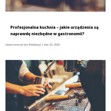
Profesjonalna kuchnia – jakie urządzenia są
naprawdę niezbędne w gastronomii?
utworzone przez
Redakcja
|
kwi 22, 2025