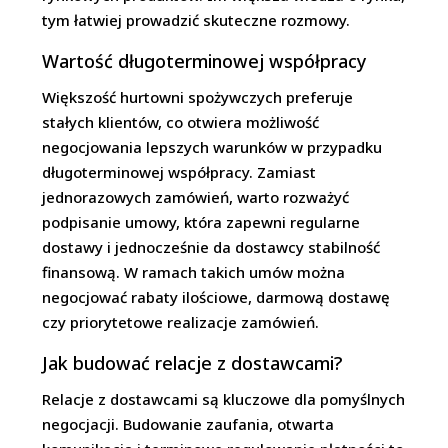
tym łatwiej prowadzić skuteczne rozmowy.
Wartość długoterminowej współpracy
Większość hurtowni spożywczych preferuje
stałych klientów, co otwiera możliwość
negocjowania lepszych warunków w przypadku
długoterminowej współpracy. Zamiast
jednorazowych zamówień, warto rozważyć
podpisanie umowy, która zapewni regularne
dostawy i jednocześnie da dostawcy stabilność
finansową. W ramach takich umów można
negocjować rabaty ilościowe, darmową dostawę
czy priorytetowe realizacje zamówień.
Jak budować relacje z dostawcami?
Relacje z dostawcami są kluczowe dla pomyślnych
negocjacji. Budowanie zaufania, otwarta