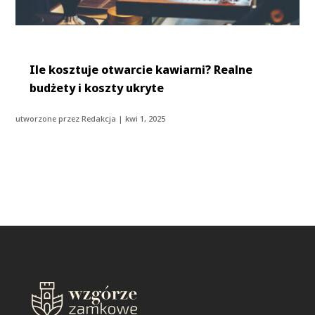
Ile kosztuje otwarcie kawiarni? Realne
budżety i koszty ukryte
utworzone przez
Redakcja
|
kwi 1, 2025