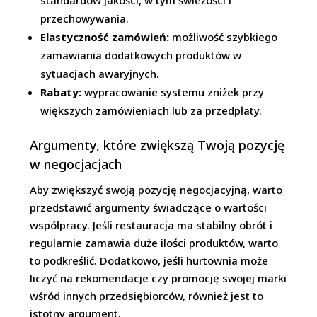
przechowywania.
Elastyczność zamówień:
możliwość szybkiego
zamawiania dodatkowych produktów w
sytuacjach awaryjnych.
Rabaty:
wypracowanie systemu zniżek przy
większych zamówieniach lub za przedpłaty.
Argumenty, które zwiększą Twoją pozycję
w negocjacjach
Aby zwiększyć swoją pozycję negocjacyjną, warto
przedstawić argumenty świadczące o wartości
współpracy. Jeśli restauracja ma stabilny obrót i
regularnie zamawia duże ilości produktów, warto
to podkreślić. Dodatkowo, jeśli hurtownia może
liczyć na rekomendacje czy promocję swojej marki
wśród innych przedsiębiorców, również jest to
istotny argument.