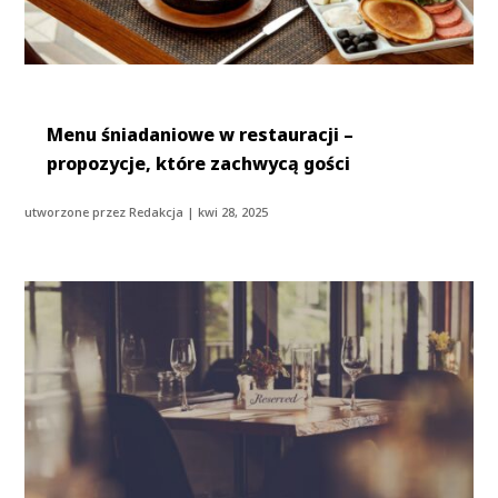
Menu śniadaniowe w restauracji –
propozycje, które zachwycą gości
utworzone przez
Redakcja
|
kwi 28, 2025