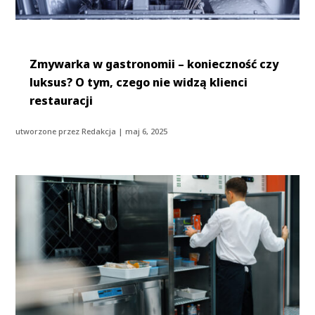
Zmywarka w gastronomii – konieczność czy
luksus? O tym, czego nie widzą klienci
restauracji
utworzone przez
Redakcja
|
maj 6, 2025