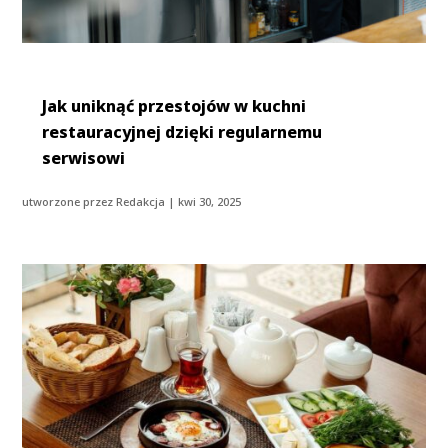
Jak uniknąć przestojów w kuchni
restauracyjnej dzięki regularnemu
serwisowi
utworzone przez
Redakcja
|
kwi 30, 2025