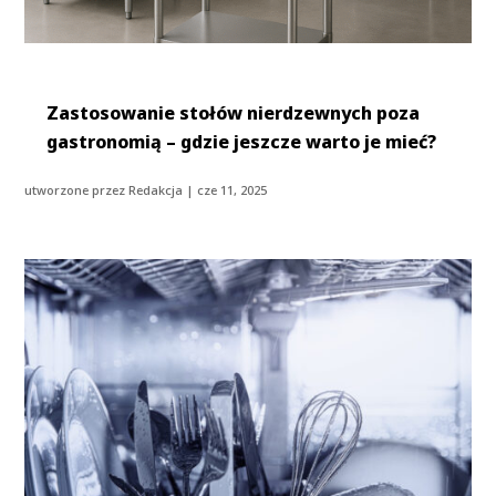
Zastosowanie stołów nierdzewnych poza
gastronomią – gdzie jeszcze warto je mieć?
utworzone przez
Redakcja
|
cze 11, 2025