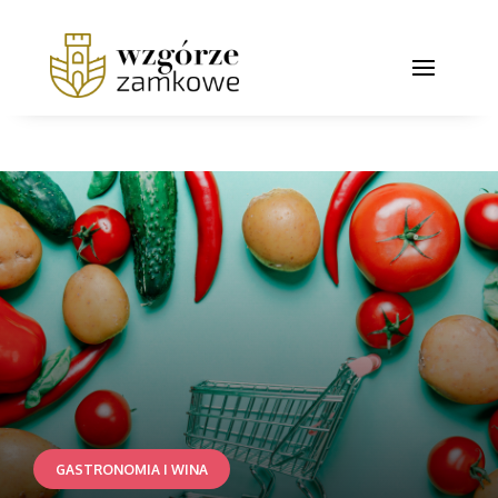
GASTRONOMIA I WINA