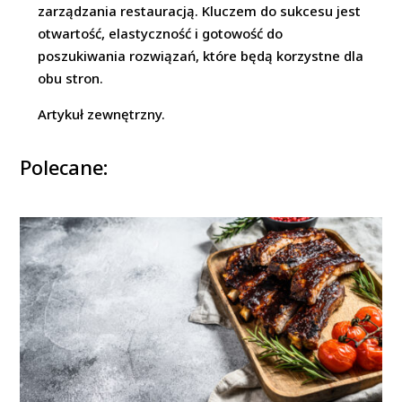
zarządzania restauracją. Kluczem do sukcesu jest
otwartość, elastyczność i gotowość do
poszukiwania rozwiązań, które będą korzystne dla
obu stron.
Artykuł zewnętrzny.
Polecane: