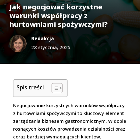
Jak negocjować korzystne
warunki współpracy z
hurtowniami spożywczymi?
Redakcja
28 stycznia, 2025
Spis treści
Negocjowanie korzystnych warunków współpracy
z hurtowniami spożywczymi to kluczowy element
zarządzania biznesem gastronomicznym. W dobie
rosnących kosztów prowadzenia działalności oraz
coraz bardziej wymagających klientów,